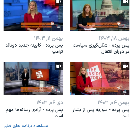
بهمن ۱۸, ۱۴۰۳
بهمن ۱۱, ۱۴۰۳
پس پرده - شکل‌گیری سیاست
پس پرده - کابینه جدید دونالد
در دوران انتقال
ترامپ
بهمن ۰۴, ۱۴۰۳
دی ۰۶, ۱۴۰۳
پس پرده - سوریه پس از بشار
پس پرده - آزادی رسانه‌ها مهم
اسد
است
مشاهده برنامه های قبلی