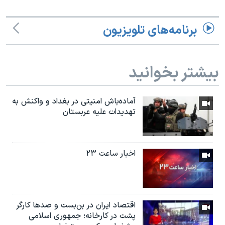
برنامه‌های تلویزیون
بیشتر بخوانید
آماده‌باش امنیتی در بغداد و واکنش به
تهدیدات علیه عربستان
اخبار ساعت ۲۳
اقتصاد ایران در بن‌بست و صدها کارگر
پشت در کارخانه؛ جمهوری اسلامی