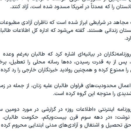
نستان را که عمدتاً در آمریکا مسدود شده است، آزاد کنند.
ه مجاهد در شرایطی ابراز شده است که ناظران آزادی مطبوعات 
انستان زندانی هستند. گفته می‌شود که اداره کل اطلاعات طال
رد.
وزنامه‌نگاران در بیانیه‌ای اشاره کرد که طالبان به‌رغم وعده 
 پس از به قدرت رسیدن، ده‌ها رسانه محلی را تعطیل، برخ
 را ممنوع کرده و همچنین روادید خبرنگاران خارجی را رد کرده
عمال محدودیت‌های فراوان طالبان علیه زنان، از جمله در زم
شدیدی را متوجه این گروه کرده است.
روزنامه اینترنتی «اطلاعات روز» در گزارشی در مورد دومین 
نوشت: «در دهه‌ سوم قرن بیست‌ویکم، حکومت طالبان، ز
 حق تحصیل و اشتغال و آزادی‌های مدنی ابتدایی محروم کرده‌