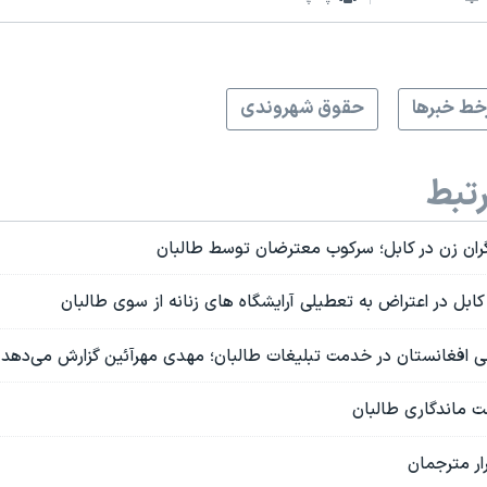
ط خبرها
حقوق شهروندی
تبط
گران زن در کابل؛ سرکوب معترضان توسط طالبان
ابل در اعتراض به تعطیلی آرایشگاه های زنانه از سوی طالبان
 افغانستان در خدمت تبلیغات طالبان؛ مهدی مهرآئین گزارش می‌دهد
 ماندگاری طالبان
ر مترجمان