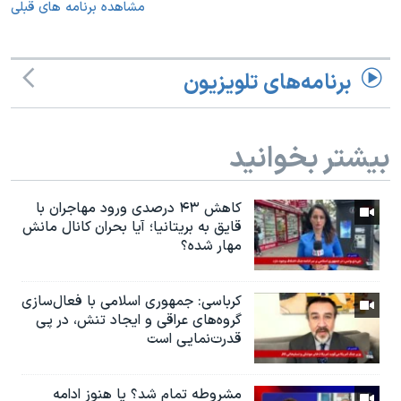
مشاهده برنامه های قبلی
برنامه‌های تلویزیون
بیشتر بخوانید
کاهش ۴۳ درصدی ورود مهاجران با
قایق به بریتانیا؛ آیا بحران کانال مانش
مهار شده؟
کرباسی: جمهوری اسلامی با فعال‌سازی
گروه‌های عراقی و ایجاد تنش، در پی
قدرت‌نمایی است
مشروطه تمام شد؟ يا هنوز ادامه