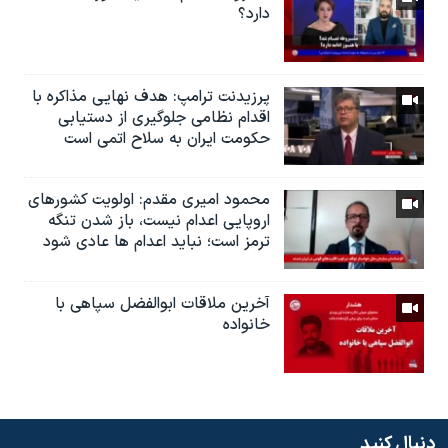
دارد؟
پرزیدنت ترامپ: هدف نهایی مذاکره با
اقدام نظامی جلوگیری از دستیابی
حکومت ایران به سلاح اتمی است
محمود امیری مقدم: اولویت کشورهای
اروپایی اعدام نیست، باز شدن تنگه
ترمز است؛ نباید اعدام ها عادی شود
آخرین ملاقات ابوالفضل سپاهی با
خانواده
دنبال کنید