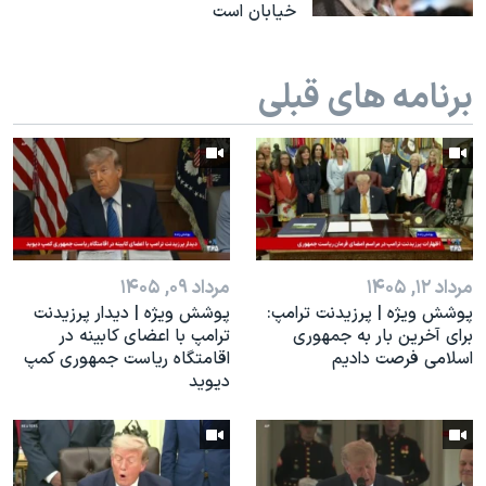
خیابان است
برنامه های قبلی
مرداد ۱۲, ۱۴۰۵
مرداد ۰۹, ۱۴۰۵
پوشش ویژه | پرزیدنت ترامپ:
پوشش ویژه | دیدار پرزیدنت
برای آخرین بار به جمهوری
ترامپ با اعضای کابینه در
اسلامی فرصت دادیم
اقامتگاه ریاست جمهوری کمپ
دیوید