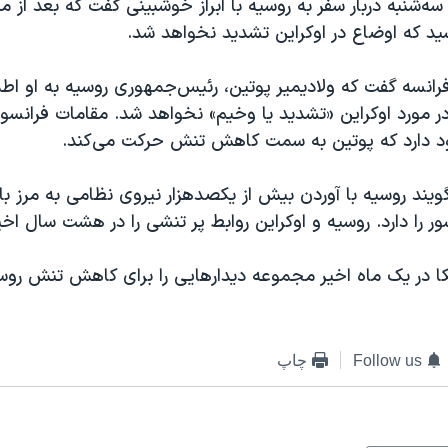
سه‌شنبه دربار سفر به روسیه با ابراز خوشبینی گفت که بعد از مذ
ید که اوضاع در اوکراین تشدید نخواهد شد.
انسه گفت که ولادیمیر پوتین، رئیس‌جمهوری روسیه به او اطم
 مورد اوکراین «تشدید یا وخیم» نخواهد شد. مقامات فرانسوی 
د دارد که پوتین به سمت کاهش تنش حرکت می‌کند.
ویند روسیه با آوردن بیش از یکصدهزار نیروی نظامی به مرز با
ر را دارد. روسیه و اوکراین روابط پر تنشی را در هشت سال اخیر
کا در یک ماه اخیر مجموعه دیدارهایی را برای کاهش تنش روسی
Follow us
چاپ