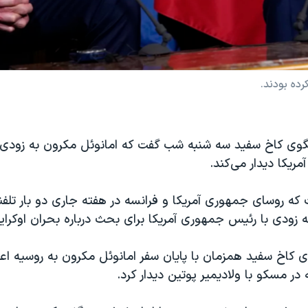
رده بودند.
ی کاخ سفید سه شنبه شب گفت که امانوئل مکرون به زودی ب
یکا دیدار می‌کند.
ه روسای جمهوری آمریکا و فرانسه در هفته جاری دو بار تلفن
 زودی با رئیس جمهوری آمریکا برای بحث درباره بحران اوکراین
 کاخ سفید همزمان با پایان سفر امانوئل مکرون به روسیه اع
ر مسکو با ولادیمیر پوتین دیدار کرد.