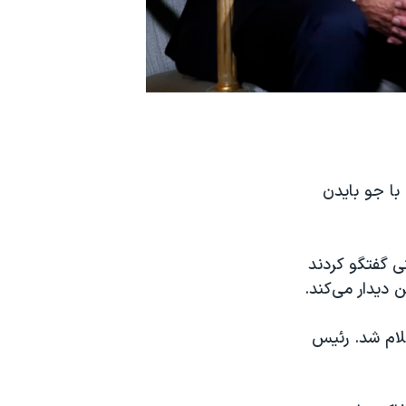
ا جو بایدن
ی گفتگو کردند
 دیدار می‌کند.
لام شد. رئیس