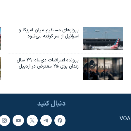
پروازهای مستقیم میان آمریکا و
اسرائیل از سر گرفته می‌شود
پرونده اعتراضات دی‌ماه: ۴۹ سال
زندان برای ۲۵ معترض در اردبیل
دنبال کنید