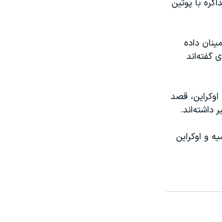
اکره با پوتین
ینان داده
گفته‌اند
 اوکراین، قصد
 داشته‌اند.
ه و اوکراین