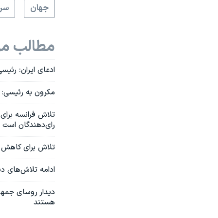
جهان
سرخ
مطالب مر
ادعای ایران: رئیس
مکرون به رئیسی: ش
تلاش فرانسه برای 
رای‌دهندگان است
تلاش‌ برای کاهش ت
ادامه تلاش‌های دیپ
دیدار روسای جمهو
هستند