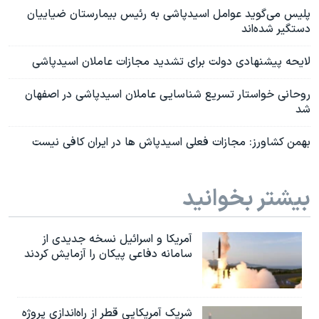
پلیس می‌گوید عوامل اسیدپاشی به رئیس بیمارستان ضیاییان
دستگیر شده‌اند
لایحه پیشنهادی دولت برای تشدید مجازات عاملان اسیدپاشی
روحانی خواستار تسریع شناسایی عاملان اسیدپاشی در اصفهان
شد
بهمن کشاورز: مجازات فعلی اسیدپاش ها در ایران کافی نیست
بیشتر بخوانید
آمریکا و اسرائیل نسخه جدیدی از
سامانه دفاعی پیکان را آزمایش کردند
شریک آمریکایی قطر از راه‌اندازی پروژه