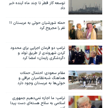
توسعه گاز قطر تا چند ماه آینده خبر
داد
حمله شورشیان حوثی به عربستان ۱۱
نفر را مجروح کرد
ترامپ دو فرمان اجرایی برای محدود
کردن شهروندی از طریق تولد و
«گردشگری زایمان» امضا کرد
مقام سعودی: احتمال حملات
هماهنگ شبه‌نظامیان عراقی و
حوثی‌ها به عربستان وجود دارد
ترامپ: ما اجازه نمی‌دهیم جمهوری
اسلامی به سلاح هسته‌ای دست پیدا