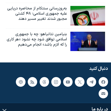
به‌روزرسانی سنتکام از محاصره دریایی
علیه جمهوری اسلامی؛ ۴۸ کشتی
مجبور شدند تغییر مسیر دهند
بنیامین نتانیاهو: چه با جمهوری
اسلامی توافق شود چه نشود «هر کاری
را که لازم باشد» انجام می‌دهیم
دنبال کنید
در باره ما