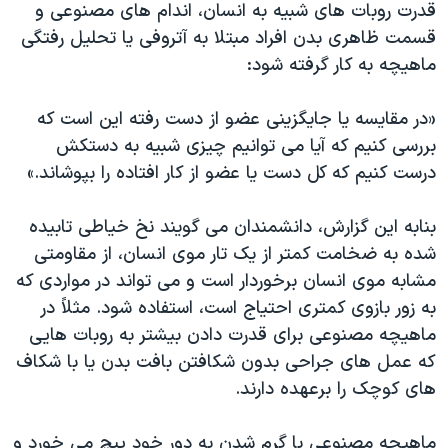
قدرت روبات های شبیه به انسان، اندام های مصنوعی و
قسمت ظاهری بدن افراد مبتلا به آتروفی یا تحلیل رفتگی
ماهیچه به کار گرفته شود:
«در مقایسه یا جایگزینی عضو از دست رفته این است که
بررسی کنیم که آیا می توانیم چیزی شبیه به دستکش
درست کنیم که کل دست یا عضو از کار افتاده را بپوشاند.»
بنابه این گزارش، دانشمندان می گویند نخ خیاطی تابیده
شده به ضخامت کمتر از یک تار موی انسان، از مقاومتی
مشابه موی انسان برخوردار است و می تواند در مواردی که
به زور بازوی کمتری احتیاج است، استفاده شود. مثلاً در
ماهیچه مصنوعی برای قدرت دادن بیشتر به روبات هایی
که عمل های جراحی بدون شکافتن بافت بدن یا با شکاف
های کوچک را برعهده دارند.
ماهیچه مصنوعی با گرم شدن به دور خود پیچ می خورد و