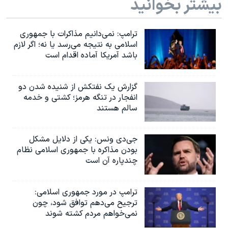
بیشتر بخوانید
ترامپ: نمی‌دانیم مذاکرات با جمهوری
اسلامی به نتیجه می‌رسد یا نه؛ اگر لازم
باشد آمریکا آماده اقدام است
گزارش یک نفتکش از شنیده شدن دو
انفجار در تنگه هرمز؛ کشتی و خدمه
سالم هستند
جی‌دی ونس: یکی از دلایل مشکل
بودن مذاکره با جمهوری اسلامی نظام
چندپاره آن است
ترامپ در مورد جمهوری اسلامی:
ترجیح می‌دهم توافق شود، چون
نمی‌خواهم مردم کشته شوند