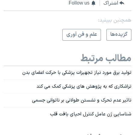
اشتراک
Follow us
همچنبن ببینید:
گزيده‌ها
علم و فن آوری
مطالب مرتبط
تولید برق مورد نیاز تجهیزات پزشکی با حرکت اعضای بدن
تراشکاری که به پژوهش های پزشکی کمک می کند
تاثیر عدم تحرک و نشستن طولانی بر ناتوانی جسمی
شناسایی ژن عامل کنترل احیای بافت قلب