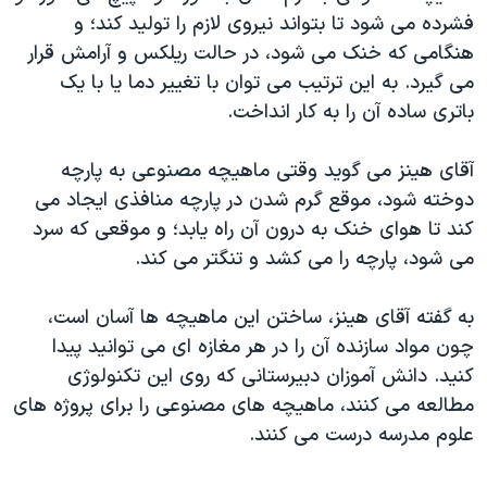
فشرده می شود تا بتواند نیروی لازم را تولید کند؛ و
هنگامی که خنک می شود، در حالت ریلکس و آرامش قرار
می گیرد. به این ترتیب می توان با تغییر دما یا با یک
باتری ساده آن را به کار انداخت.
آقای هینز می گوید وقتی ماهیچه مصنوعی به پارچه
دوخته شود، موقع گرم شدن در پارچه منافذی ایجاد می
کند تا هوای خنک به درون آن راه یابد؛ و موقعی که سرد
می شود، پارچه را می کشد و تنگتر می کند.
به گفته آقای هینز، ساختن این ماهیچه ها آسان است،
چون مواد سازنده آن را در هر مغازه ای می توانید پیدا
کنید. دانش آموزان دبیرستانی که روی این تکنولوژی
مطالعه می کنند، ماهیچه های مصنوعی را برای پروژه های
علوم مدرسه درست می کنند.