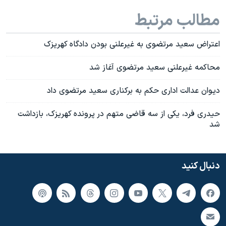
مطالب مرتبط
اعتراض سعید مرتضوی به غیرعلنی بودن دادگاه کهریزک
محاکمه غیرعلنی سعید مرتضوی آغاز شد
دیوان عدالت اداری حکم به برکناری سعید مرتضوی داد
حیدری فرد، یکی از سه قاضی متهم در پرونده کهریزک، بازداشت
شد
دنبال کنید