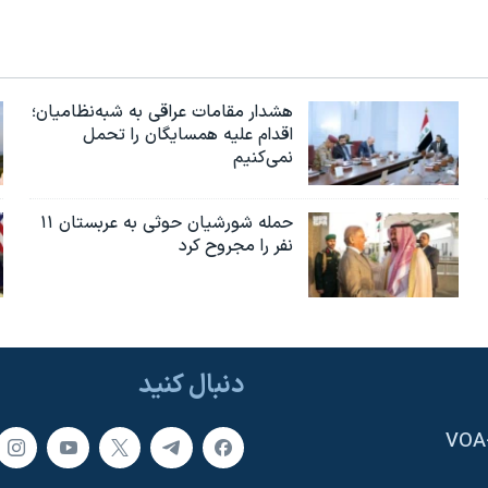
هشدار مقامات عراقی به شبه‌نظامیان؛
اقدام علیه همسایگان را تحمل
نمی‌کنیم
حمله شورشیان حوثی به عربستان ۱۱
نفر را مجروح کرد
دنبال کنید