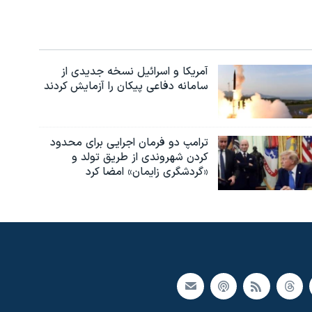
آمریکا و اسرائیل نسخه جدیدی از
سامانه دفاعی پیکان را آزمایش کردند
ترامپ دو فرمان اجرایی برای محدود
کردن شهروندی از طریق تولد و
«گردشگری زایمان» امضا کرد