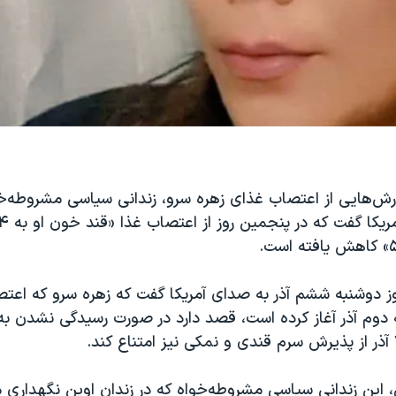
ارش‌هایی از اعتصاب غذای زهره سرو، زندانی سیاسی مشروطه‌خ
وز دوشنبه ششم آذر به صدای آمریکا گفت که زهره سرو که اع
نبه دوم آذر آغاز کرده است، قصد دارد در صورت رسیدگی نشدن 
ش، این زندانی سیاسی مشروطه‌خواه که در زندان اوین نگهداری 