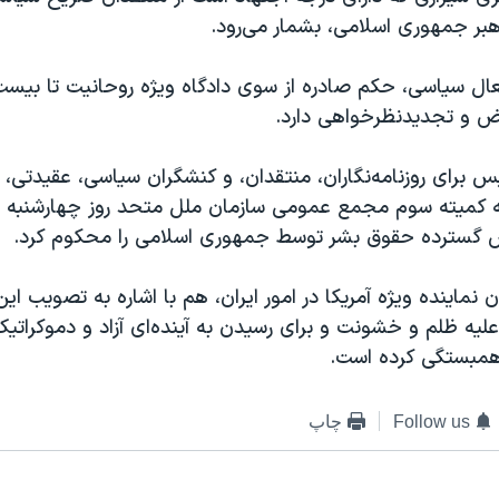
هبر جمهوری اسلامی، بشمار می‌رود.
عال سیاسی، حکم صادره از سوی دادگاه ویژه روحانیت تا بیست
راض و تجدیدنظرخواهی دارد.
 برای روزنامه‌نگاران، منتقدان، و کنشگران سیاسی، عقیدتی،
ض گسترده حقوق بشر توسط جمهوری اسلامی را محکوم کرد.
ن نماینده ویژه آمریکا در امور ایران، هم با اشاره به تصویب ای
لیه ظلم و خشونت و برای رسیدن به آینده‌ای آزاد و دموکراتیک
 همبستگی کرده است.
Follow us
چاپ