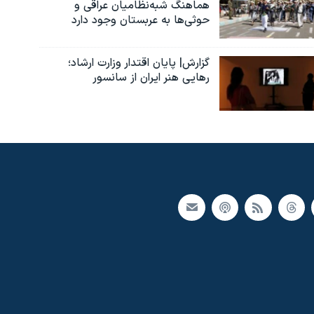
هماهنگ شبه‌نظامیان عراقی و
حوثی‌ها به عربستان وجود دارد
گزارش| پایان اقتدار وزارت ارشاد؛
رهایی هنر ایران از سانسور