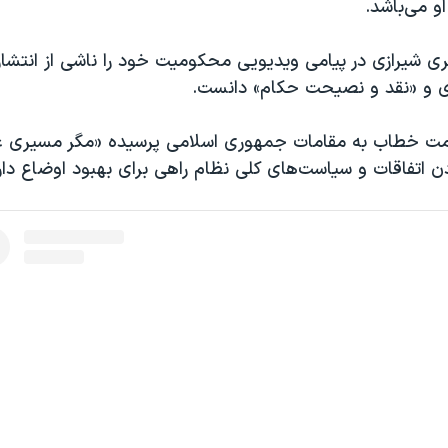
او می‌باشد.
ری شیرازی در پیامی ویدیویی محکومیت خود را ناشی از انتشار
ی و «نقد و نصیحت حکام» دانست.
ت خطاب به مقامات جمهوری اسلامی پرسیده «مگر مسیری غیر
ن اتفاقات و سیاست‌های کلی نظام راهی برای بهبود اوضاع دار