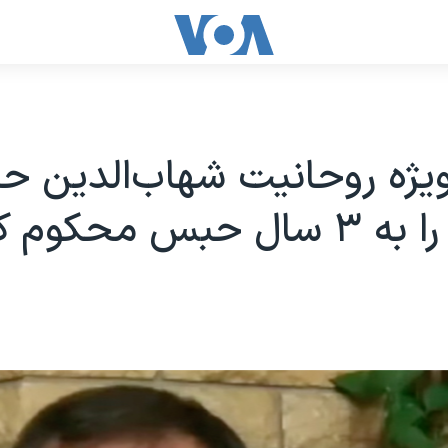
ویژه روحانیت شهاب‌الدین حا
حبس محکوم کرد