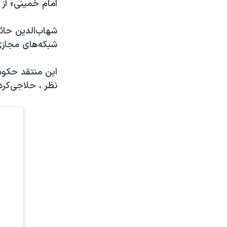
امام خمینی» از 
شهاب‌الدین حائ
شبکه‌های مجاز
این منتقد حکوم
نظر ، حلاجی‌کرد