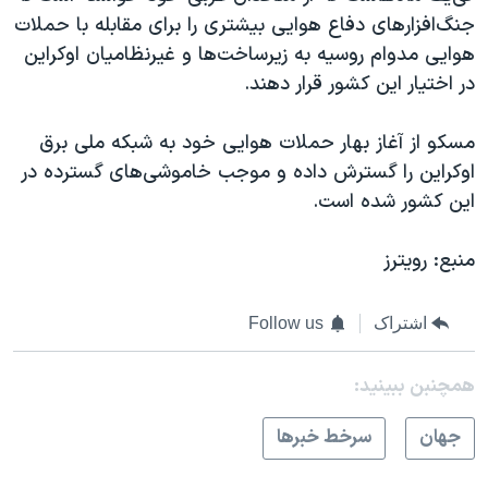
جنگ‌افزارهای دفاع هوایی بیشتری را برای مقابله با حملات
هوایی مدوام روسیه به زیرساخت‌ها و غیرنظامیان اوکراین
در اختیار این کشور قرار دهند.
مسکو از آغاز بهار حملات هوایی خود به شبکه ملی برق
اوکراین را گسترش داده و موجب خاموشی‌های گسترده در
این کشور شده است.
منبع: رویترز
اشتراک
Follow us
همچنبن ببینید:
جهان
سرخط خبرها