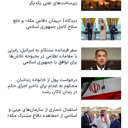
زیرساخت‌های نفتی یکدیگر
دیدگاه | «پیمان دفاعی مکه» و خلع
سلاح کامل جمهوری اسلامی
سفر فرمانده سنتکام به اسرائیل؛ رایزنی
با مقامات نظامی در بحبوحه تلاش‌ها
برای توافق با جمهوری اسلامی
درخواست پول از خانواده زندانیان
محکوم به‌ اعدام برای تاخیر اجرای حکم
در زندان لاکان رشت
استقبال شماری از سازمان‌های عربی و
اسلامی از «معاهده دفاع مشترک مکه»