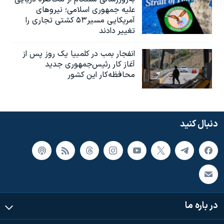
علیه جمهوری اسلامی؛ نیروهای
آمریکایی مسیر۵۳ کشتی تجاری را
تغییر دادند
انفجار بمب‌‌ در کلمبیا یک روز پس از
آغاز کار رئیس‌جمهوری جدید
محافظه‌کار این کشور
دنبال کنید
در باره ما