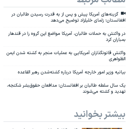
مطالب مرتبط
گزینه‌های آمریکا پیش و پس از به قدرت رسیدن طالبان در
افغانستان؛ زلمای خلیلزاد توضیح می‌دهد
در واکنش به حملات طالبان، آمریکا مواضع این گروه را در قندهار
بمباران کرد
واکنش قانونگذاران آمریکایی به عملیات منجر به کشته شدن ایمن
الظواهری
بیانیه وزیر امور خارجه آمریکا درباره کشته‌شدن رهبر القاعده
یک سال سلطه طالبان بر افغانستان؛ مدافعان حقوق‌بشر شکنجه،
تهدید و کشته می‌شوند
بیشتر بخوانید