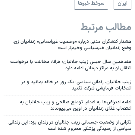
ايران
سرخط خبرها
مطالب مرتبط
هشدار کنشگران مدنی درباره «وضعیت غیرانسانی» زندانیان زن:
وضع زندانیان غیرسیاسی وخیم‌تر است
هفدهمین سال حبس زینب جلالیان؛ هرانا: مخالفت با درخواست
انتقال او به مراکز درمانی ادامه دارد
زینب جلالیان، زندانی سیاسی: یک روز در خانه‌ بمانید و در
انتخابات فرمایشی شرکت نکنید
ادامه اعتراض‌‌ها به اعدام‌؛ توماج صالحی و زینب جلالیان به
اعتصاب غذای زندانیان در اوین می‌پیوندند
نگرانی از وضعیت جسمانی زینب جلالیان در زندان یزد؛ این زندانی
سیاسی از رسیدگی پزشکی محروم شده است