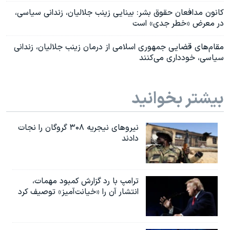
کانون مدافعان حقوق بشر: بینایی زینب جلالیان، زندانی سیاسی،
در معرض «خطر جدی» است
مقام‌های قضایی جمهوری اسلامی از درمان زینب جلالیان، زندانی
سیاسی، خودداری می‌کنند
بیشتر بخوانید
نیروهای نیجریه‌ ۳۰۸ گروگان را نجات
دادند
ترامپ با رد گزارش کمبود مهمات،
انتشار آن را «خیانت‌آمیز» توصیف کرد