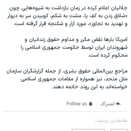
جلالیان اعلام کرده در زمان بازداشت به شیوه‌هایی چون
«شلاق زدن به کف پا، مشت به شکم، کوبیدن سر به دیوار
و تهدید به تجاوز»، مورد آزار و شکنجه قرار گرفته است.
آمریکا بارها نقض مکرر و مداوم حقوق زندانیان و
شهروندان ایران توسط حکومت جمهوری اسلامی را
محکوم کرده است.
مراجع بین‌المللی حقوق بشری، از جمله گزارشگران سازمان
ملل متحد، نیز همواره از مقامات جمهوری اسلامی
خواسته‌اند به این روند خاتمه دهند.
اشتراک
Follow us
همچنبن ببینید: