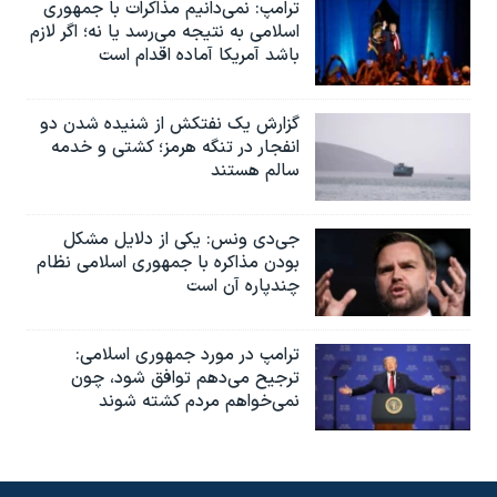
ترامپ: نمی‌دانیم مذاکرات با جمهوری
اسلامی به نتیجه می‌رسد یا نه؛ اگر لازم
باشد آمریکا آماده اقدام است
گزارش یک نفتکش از شنیده شدن دو
انفجار در تنگه هرمز؛ کشتی و خدمه
سالم هستند
جی‌دی ونس: یکی از دلایل مشکل
بودن مذاکره با جمهوری اسلامی نظام
چندپاره آن است
ترامپ در مورد جمهوری اسلامی:
ترجیح می‌دهم توافق شود، چون
نمی‌خواهم مردم کشته شوند