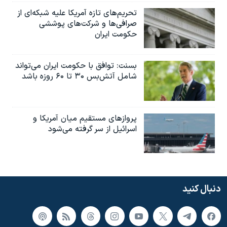
تحریم‌های تازه آمریکا علیه شبکه‌ای از
صرافی‌ها و شرکت‌های پوششی
حکومت ایران
بسنت: توافق با حکومت ایران می‌تواند
شامل آتش‌بس ۳۰ تا ۶۰ روزه باشد
پروازهای مستقیم میان آمریکا و
اسرائیل از سر گرفته می‌شود
دنبال کنید