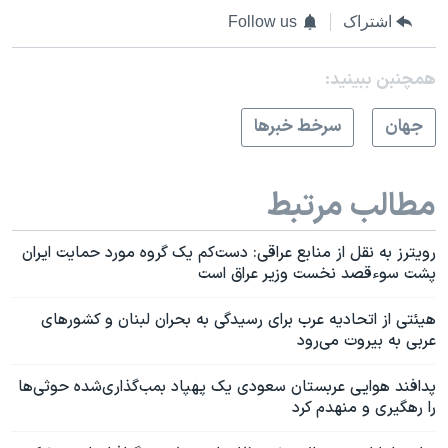
اشتراک
Follow us
همچنبن ببینید:
جهان
سرخط خبرها
مطالب مرتبط
رویترز به نقل از منابع عراقی: دست‌کم یک گروه مورد حمایت ایران
پشت سوءقصد نخست وزیر عراق است
هیئتی از اتحادیه عرب برای رسیدگی به بحران لبنان و کشورهای
عربی به بیروت می‌رود
پدافند هوایی عربستان سعودی یک پهپاد بمب‌‌گذاری‌شده حوثی‌ها
را رهگیری و منهدم کرد