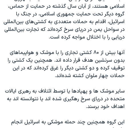
اسلامی هستند، از آبان سال گذشته در حمایت از حماس،
گروه دیگر تحت حمایت جمهوری اسلامی، در جنگ با
اسرائیل، اقدام به حملات متعددی به کشتی‌های بین‌المللی
در سواحل یمن در دریای سرخ کرده‌اند که تجارت بین‌المللی
دریایی را با اختلال مواجه کرده است.
آنها بیش از ۸۰ کشتی تجاری را با موشک و هواپیماهای
بدون سرنشین هدف قرار داده اند. همچنین یک کشتی را
توقیف کرده و دو کشتی دیگر را غرق کرده‌اند که در این
حملات چهار ملوان کشته شده‌اند.
سایر موشک ها و پهپادها یا توسط ائتلاف به رهبری ایالات
متحده در دریای سرخ رهگیری شده اند یا نتوانسته اند به
اهداف خود برسند.
این گروه همچنین چند حمله موشکی به اسرائیل انجام