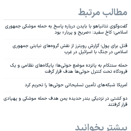
مطالب مرتبط
گفت‌وگوی نتانیاهو با بایدن درباره پاسخ به حمله موشکی جمهوری
اسلامی؛ کاخ سفید: «صریح و پربار» بود
قتل برای پول؛ گزارش رویترز از نقش گروه‌های نیابتی جمهوری
اسلامی در جنگ با اسرائیل در غرب
حمله سنتکام به پانزده موضع حوثی‌ها؛ پایگاه‌های نظامی و یک
فرودگاه تحت کنترل حوثی‌ها هدف قرار گرفت
آمریکا شبکه‌های تأمین تسلیحاتی حوثی‌ها را تحریم کرد
دو کشتی در نزدیکی بندر حدیده یمن هدف حمله موشکی و پهپادی
قرار گرفتند
بیشتر بخوانید