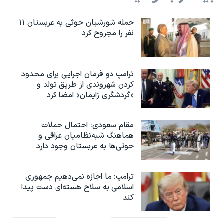
حمله شورشیان حوثی به عربستان ۱۱
نفر را مجروح کرد
ترامپ دو فرمان اجرایی برای محدود
کردن شهروندی از طریق تولد و
«گردشگری زایمان» امضا کرد
مقام سعودی: احتمال حملات
هماهنگ شبه‌نظامیان عراقی و
حوثی‌ها به عربستان وجود دارد
ترامپ: ما اجازه نمی‌دهیم جمهوری
اسلامی به سلاح هسته‌ای دست پیدا
کند