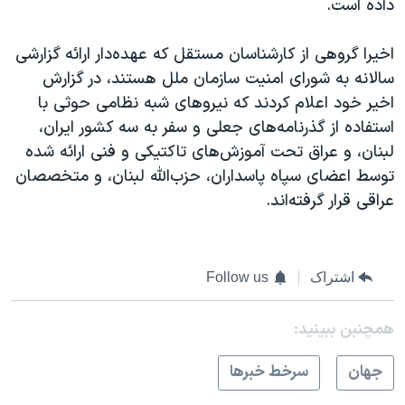
داده است.
اخیرا گروهی از کارشناسان مستقل که عهده‌دار ارائه گزارشی
سالانه به شورای امنیت سازمان ملل هستند، در گزارش
اخیر خود اعلام کردند که نیروهای شبه نظامی حوثی با
استفاده از گذرنامه‌های جعلی و سفر به سه کشور ایران،
لبنان، و عراق تحت آموزش‌های تاکتیکی و فنی ارائه شده
توسط اعضای سپاه پاسداران، حزب‌الله لبنان، و متخصصان
عراقی قرار گرفته‌اند.
اشتراک
Follow us
همچنبن ببینید:
جهان
سرخط خبرها