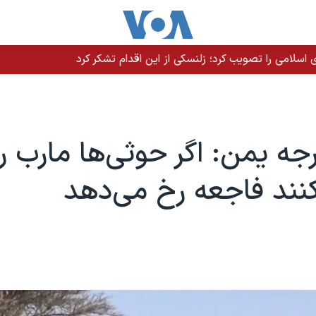
سلامی را تصویب کرد؛ زلنسکی از این اقدام تشکر کرد
رجه یمن: اگر حوثی‌ها مارب را
نند فاجعه رخ می‌دهد