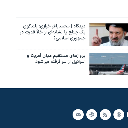
دیدگاه | محمدباقر خرازی؛ بلندگوی
یک جناح یا نشانه‌ای از خلأ قدرت در
جمهوری اسلامی؟
پروازهای مستقیم میان آمریکا و
اسرائیل از سر گرفته می‌شود