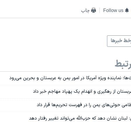
Follow us
چاپ
ط خبرها
تبط
‌ها؛ نماینده ویژه آمریکا در امور یمن به عربستان و بحرین می‌رود
ربستان از رهگیری و انهدام یک پهپاد مهاجم خبر داد
امی حوثی‌های یمن را در فهرست تحریم‌ها قرار داد
 لبنان نشان دهد که حزب‌الله می‌تواند تغییر رفتار دهد