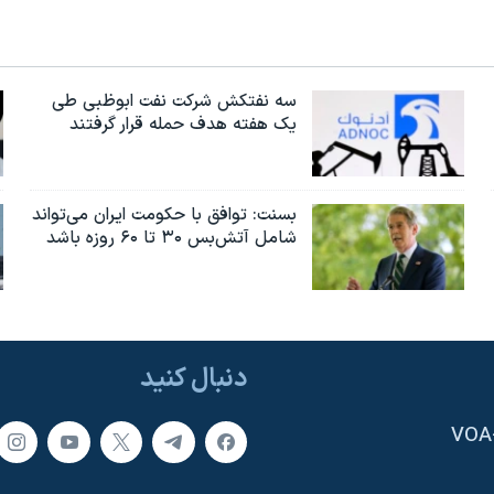
سه نفتکش شرکت نفت ابوظبی طی
یک هفته هدف حمله قرار گرفتند
بسنت: توافق با حکومت ایران می‌تواند
شامل آتش‌بس ۳۰ تا ۶۰ روزه باشد
دنبال کنید