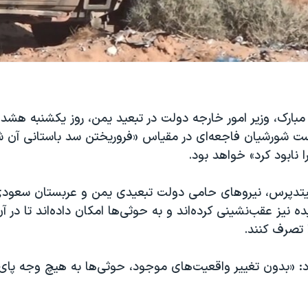
ارک، وزیر امور خارجه دولت در تبعید یمن، روز یکشنبه هشدا
ت شورشیان فاجعه‌ای در مقیاس «فروریختن سد باستانی آن ش
 نابود کرد» خواهد بود.
تدپرس، نیروهای حامی دولت تبعیدی یمن و عربستان سعودی ا
نیز عقب‌نشینی کرده‌اند و به حوثی‌ها امکان داده‌اند تا در آن
 تصرف کنند.
: «بدون تغییر واقعیت‌های موجود، حوثی‌ها به هیچ وجه پای م