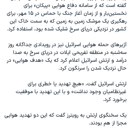
گفته است که از سامانه دفاع هوایی «پیکان» برای
نخستین‌بار و از زمان آغاز جنگ با حماس در ۱۵ مهر، برای
رهگیری یک موشک زمین به زمین که به سمت خاک این
کشور در نزدیکی دریای سرخ شلیک شده بود، استفاده کرد.
آژیرهای حمله هوایی اسرائیل نیز در رویدادی جداگانه روز
سه‌شنبه در منطقه تفریحی ایلات در دریای سرخ به صدا
درآمد و ارتش اسرائیل اعلام کرد که یک «هدف هوایی» در
حال نزدیک شدن را سرنگون کرد.
ارتش اسرائيل گفت، «هیچ تهدید یا خطری برای
غیرنظامیان وجود نداشت» و با این تهدید با موفقیت
برخورد کرد.
یک سخنگوی ارتش به رویترز گفت که این دو تهدید هوایی
مجزا از هم بودند.