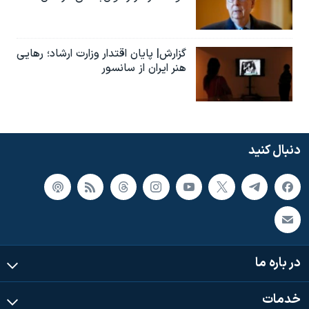
گزارش| پایان اقتدار وزارت ارشاد؛ رهایی
هنر ایران از سانسور
دنبال کنید
در باره ما
خدمات