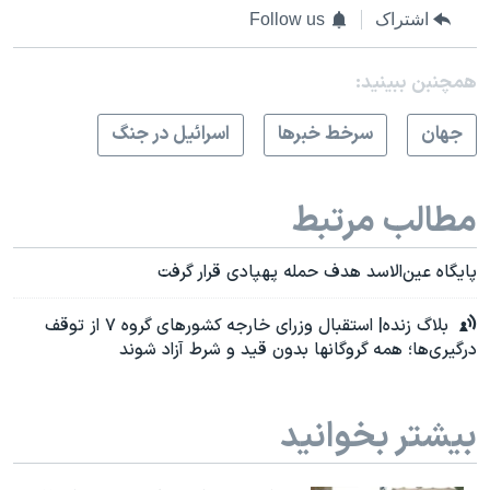
اشتراک
Follow us
همچنبن ببینید:
جهان
سرخط خبرها
اسرائیل در جنگ
مطالب مرتبط
پایگاه عین‌الاسد هدف حمله پهپادی قرار گرفت
بلاگ‌ زنده| استقبال وزرای خارجه کشورهای گروه ۷ از توقف
درگیری‌ها؛ همه گروگانها بدون قید و شرط آزاد شوند
بیشتر بخوانید