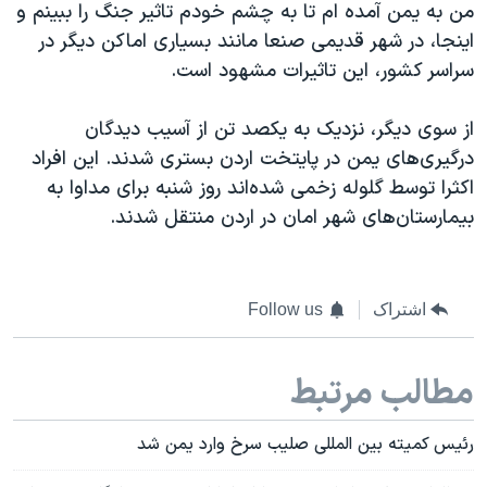
من به یمن آمده ام تا به چشم خودم تاثیر جنگ را ببینم و
اینجا، در شهر قدیمی صنعا مانند بسیاری اماکن دیگر در
سراسر کشور، این تاثیرات مشهود است.
از سوی دیگر، نزدیک به یکصد تن از آسیب دیدگان
درگیری‌های یمن در پایتخت اردن بستری شدند. این افراد
اکثرا توسط گلوله زخمی شده‌اند روز شنبه برای مداوا به
بیمارستان‌های شهر امان در اردن منتقل شدند.
اشتراک
Follow us
مطالب مرتبط
رئیس کمیته بین المللی صلیب سرخ وارد یمن شد