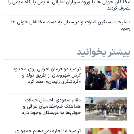
مخالفان حوثی ها با ورود سربازان اماراتی به یمن پایگاه مهمی را
تصرف کردند
تسلیحات سنگین امارات و عربستان به دست مخالفان حوثی ها
رسید
بیشتر بخوانید
ترامپ دو فرمان اجرایی برای محدود
کردن شهروندی از طریق تولد و
«گردشگری زایمان» امضا کرد
مقام سعودی: احتمال حملات
هماهنگ شبه‌نظامیان عراقی و
حوثی‌ها به عربستان وجود دارد
ترامپ: ما اجازه نمی‌دهیم جمهوری