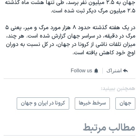
جهان به ۲.۵ میلیون نفر برسد، طی تنها هشت ماه گذشته
۲.۵ میلیون مرگ دیگر ثبت شده است.
در یک هفته گذشته حدود ۸ هزار مورد مرگ و میر، یعنی ۵
مرگ در دقیقه، در سراسر جهان گزارش شده است. هر چند،
میزان تلفات ناشی از کرونا در جهان، در کل نسبت به دوران
اوج خود کاهش یافته است.
اشتراک
Follow us
همچنبن ببینید:
جهان
سرخط خبرها
کرونا در ایران و جهان
مطالب مرتبط