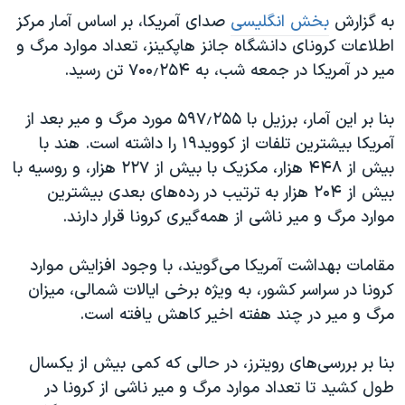
به گزارش
بخش انگلیسی
صدای آمریکا، بر اساس آمار مرکز
اطلاعات کرونای دانشگاه جانز هاپکینز، تعداد موارد مرگ و
میر در آمریکا در جمعه شب، به ۷۰۰٫۲۵۴ تن رسید.
بنا بر این آمار، برزیل با ۵۹۷٫۲۵۵ مورد مرگ و میر بعد از
آمریکا بیشترین تلفات از کووید۱۹ را داشته است. هند با
بیش از ۴۴۸ هزار، مکزیک با بیش از ۲۲۷ هزار، و روسیه با
بیش از ۲۰۴ هزار به ترتیب در رده‌های بعدی بیشترین
موارد مرگ و میر ناشی از همه‌گیری کرونا قرار دارند.
مقامات بهداشت آمریکا می‌گویند، با وجود افزایش موارد
کرونا در سراسر کشور، به ویژه برخی ایالات شمالی، میزان
مرگ و میر در چند هفته اخیر کاهش یافته است.
بنا بر بررسی‌های رویترز، در حالی که کمی بیش از یکسال
طول کشید تا تعداد موارد مرگ و میر ناشی از کرونا در