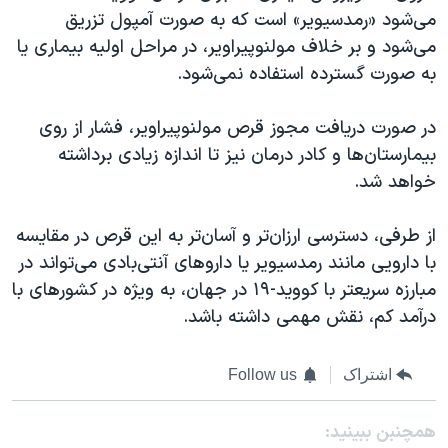
می‌شود «رمدسیویر» است که به صورت آمپول تزریق
می‌شود و بر خلاف مولنوپیراویر، در مراحل اولیه بیماری یا
به صورت گسترده استفاده نمی‌شود.
در صورت دریافت مجوز قرص مولنوپیراویر، فشار از روی
بیمارستان‌ها و کادر درمان نیز تا اندازه زیادی برداشته
خواهد شد.
از طرفی، دسترسی ارزان‌تر و آسان‌تر به این قرص در مقایسه
با دارویی مانند رمدسیویر یا داروهای آنتی‌بادی می‌تواند در
مبارزه سریعتر با کووید-۱۹ در جهان، به ویژه در کشورهای با
درآمد کم، نقش مهمی داشته باشد.
اشتراک
Follow us
همچنبن ببینید: