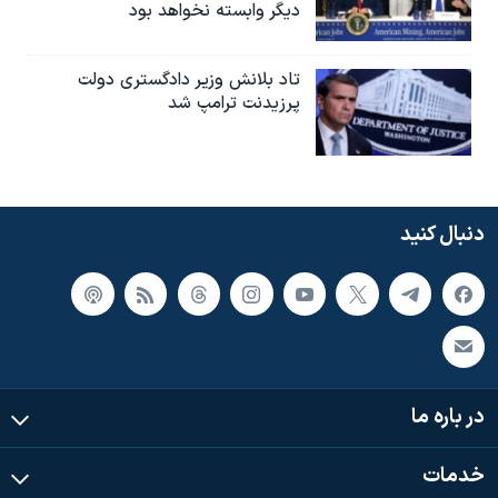
دیگر وابسته نخواهد بود
تاد بلانش وزیر دادگستری دولت
پرزیدنت ترامپ شد
دنبال کنید
در باره ما
خدمات