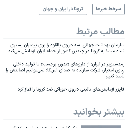
سرخط خبرها
کرونا در ایران و جهان
مطالب مرتبط
سازمان بهداشت جهانی، سه داروی بالقوه را برای بیماران بستری
شده مبتلا به کرونا در چندین کشور از جمله ایران آزمایش می‌کند
رمدسیویر در ایران؛ از داروهای «بدون برچسب» تا تولید داخلی
بدون امتیاز، شرکت سازنده به صدای آمریکا: نمی‌توانیم اصالتش را
تأیید کنیم
فایزر آزمایش‌های بالینی داروی خوراکی ضد کرونا را آغاز کرد
بیشتر بخوانید