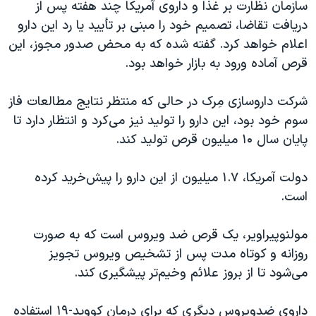
سازمان نظارت بر غذا و داروی آمریکا چند هفته پس از
دریافت تقاضا، تصمیم خود را مبنی بر تأیید یا رد این دارو
اعلام خواهد کرد. گفته شده که به محض صدور مجوز، این
قرص آماده ورود به بازار خواهد بود.
شرکت داروسازی مِرک در حالی که منتظر نتایج مطالعات فاز
سوم خود بود، این دارو را تولید نیز می‌کرد و انتظار دارد تا
پایان سال ۱۰ میلیون قرص تولید کند.
دولت آمریکا، ۱.۷ میلیون از این دارو را پیش‌خرید کرده
است.
مولنوپیراویر، یک قرص ضد ویروس است که به صورت
روزانه و کوتاه مدت پس از تشخیص ویروس تجویز
می‌شود تا از بروز علائم وخیم‌تر پیشگیری کند.
داروی ضدویروس دیگری که برای درمان کووید-۱۹ استفاده