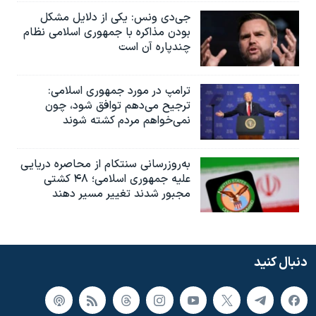
جی‌دی ونس: یکی از دلایل مشکل
بودن مذاکره با جمهوری اسلامی نظام
چندپاره آن است
ترامپ در مورد جمهوری اسلامی:
ترجیح می‌دهم توافق شود، چون
نمی‌خواهم مردم کشته شوند
به‌روزرسانی سنتکام از محاصره دریایی
علیه جمهوری اسلامی؛ ۴۸ کشتی
مجبور شدند تغییر مسیر دهند
دنبال کنید