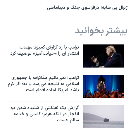
ژنرال بی سایه؛ درفراسوی جنگ و دیپلماسی
بیشتر بخوانید
ترامپ با رد گزارش کمبود مهمات،
انتشار آن را «خیانت‌آمیز» توصیف کرد
ترامپ: نمی‌دانیم مذاکرات با جمهوری
اسلامی به نتیجه می‌رسد یا نه؛ اگر لازم
باشد آمریکا آماده اقدام است
گزارش یک نفتکش از شنیده شدن دو
انفجار در تنگه هرمز؛ کشتی و خدمه
سالم هستند