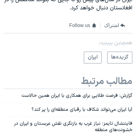
افغانستان دنبال خواهد کرد.
اشتراک
Follow us
همچنبن ببینید:
گزيده‌ها
ايران
مطالب مرتبط
گزارش: فرصت طلایی برای همکاری با ایران همین حالاست
آیا ایران می‌تواند شکاف با رقبای منطقه‌ای را پر کند؟
فایننشال تایمز: نیاز غرب به بازنگری نقش عربستان و ایران در
خشونت‌های منطقه