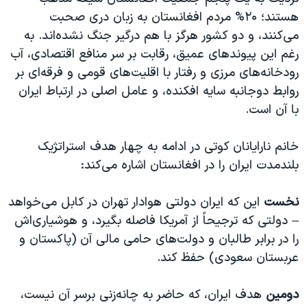
هستند؛ ۲۰% مردم افغانستان به زبان دری صحبت
می‌کنند، و دو کشور هرگز با هم درگیر جنگ نشده‌اند. به
رغم این پیوندهای عمیق، رقابت بر سر منافع اقتصادی، آب
رودخانه‌های مرزی و رفتار با اقلیت‌های قومی و فرقه‌ای بر
روابط دوجانبه سایه افکنده، و عامل اصلی در ارتباط ایران
با آن است.
خانم نارایانان کوتی در ادامه به چهار هدف استراتژیک
بلندمدت ایران را در افغانستان اشاره می‌کند:
نخست
این که ایران دولتی هوادار تهران در کابل می‌خواهد
– دولتی که ترجیحاً از آمریکا فاصله بگیرد، و هوشیاری‌اش
را در برابر طالبان و دولت‌های حامی مالی آن (پاکستان و
عربستان سعودی) حفظ کند.
دومین
هدف ایران، که حاضر به چانه‌زنی برسر آن نیست،