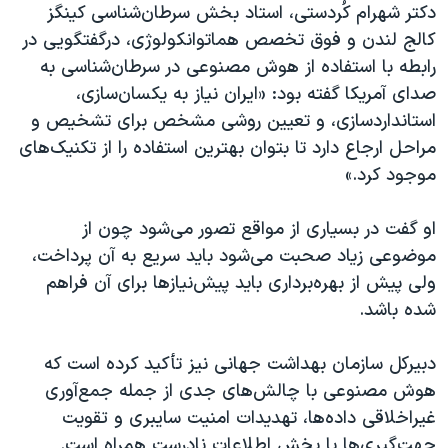
دکتر شهرام کُردستی، استاد بخش سرطان‌شناسی کینگز
کالج لندن و فوق تخصص هماتوانکولوژی، در‌گفتگویی در
رابطه با استفاده از هوش مصنوعی در سرطان‌شناسی به
صدای آمریکا گفته بود: «ایران نیاز به یکسان‌سازی،
استانداردسازی، و تعیین روشی مشخص برای تشخیص و
مراحل ارجاع دارد تا بتوان بهترین استفاده را از تکنیک‌های
موجود کرد.»
او گفت در بسیاری از مواقع تصور می‌شود چون از
موضوعی زیاد صحبت می‌شود باید سریع به آن پرداخت،
ولی پیش از بهره‌برداری باید پیش‌نیازها برای آن فراهم
شده باشد.
دبیرکل سازمان بهداشت جهانی نیز تأکید کرده است که
هوش مصنوعی ‌با چالش‌های جدی از جمله جمع‌آوری
غیراخلاقی داده‌ها، تهدیدات امنیت سایبری و تقویت
جهت‌گیری‌ها یا پخش اطلاعات نادرست همراه است.