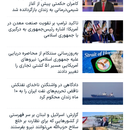
کامران حکمتی پیش از آغاز
شیمی‌درمانی به زندان بازگردانده شد
تاکید ترامپ بر تقویت صنعت معدن در
آمریکا؛ اشاره رئیس‌جمهوری به درگیری
با جمهوری اسلامی
به‌روزرسانی سنتکام از محاصره دریایی
علیه جمهوری اسلامی؛ نیروهای
آمریکایی مسیر ۵۱ کشتی تجاری را
تغییر دادند
دادگاهی در واشنگتن ناخدای نفتکش
ناقض تحریم‌های نفت ایران را به ۱۰
ماه زندان محکوم کرد
گزارش‌: اسرائيل و لبنان بر سر فهرستی
از کشورهایی که برای نظارت بر خلع
سلاح حزب‌الله می‌توانند نیرو بفرستند