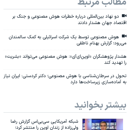
مطالب مرتبط
دو نهاد بین‌المللی درباره خطرات هوش مصنوعی و جنگ بر
اقتصاد جهان هشدار دادند
هوش مصنوعی توسط یک شرکت اسرائیلی به کمک سالمندان
می‌رود؛ گزارش بهنام ناطقی
هشدار پژوهشگران «اوپن‌ای‌آی»: هوش مصنوعی می‌تواند «بشریت»
را تهدید کند
تحول در سرطان‌شناسی با هوش مصنوعی؛ دکتر کردستی: ایران نیاز
به آماده‌سازی زیرساخت‌ها‌ دارد
بیشتر بخوانید
شبکه آمریکایی سی‌بی‌‌اس گزارش رضا
ولی‌زاده از زندان اوین را منتشر کرد؛