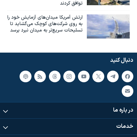
توافق کردند
ارتش آمریکا میدان‌های آزمایش خود را
به روی شرکت‌های کوچک می‌گشاید تا
تسلیحات سریع‌تر به میدان نبرد برسد
دنبال کنید
در باره ما
خدمات