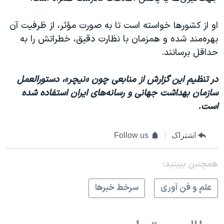
او از کشورها خواسته است تا به صورت مؤثر، از ظرفیت آن
بهره‌مند شده و همزمان با نظارت دقیق، خطراتش را به
حداقل برسانند.
در تنظیم این گزارش از منابعی چون «نیچر»، دستورالعمل
سازمان بهداشت جهانی و رسانه‌های ایران استفاده شده
است.
اشتراک
Follow us
همچنبن ببینید:
علم و فن آوری
سرخط خبرها