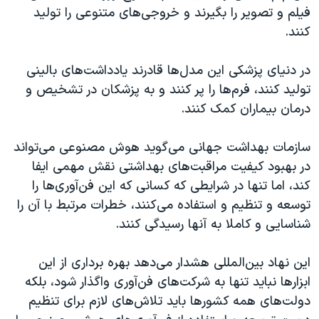
فیلم و تصویر را بگیرند و خروجی‌های متنوعی را تولید
کنند.
در دنیای پزشکی این مدل‌ها قادرند یادداشت‌های بالینی
تولید کنند، فرم‌ها را پر کنند و به پزشکان در تشخیص و
درمان بیماران کمک کنند.
سازمات بهداشت جهانی می‌گوید هوش مصنوعی می‌تواند
در بهبود کیفیت مراقبت‌های بهداشتی نقش مهمی ایفا
کند، اما تنها در شرایطی که کسانی که این فن‌آوری‌ها را
توسعه و تنظیم و استفاده می‌کنند، خطرات مرتبط با آن را
شناسایی و‌ کاملا به آنها رسیدگی کنند.
این نهاد بین‌المللی هشدار می‌دهد بهره برداری از این
ابزارها نباید تنها به شرکت‌های فن‌آوری واگذار شود، بلکه
دولت‌های همه کشورها باید تلاش‌های لازم برای تنظیم