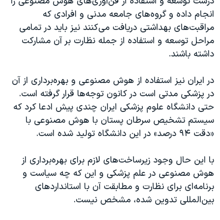
درست توسعه و استفاده از فن‌آوری‌های هوش مصنوعی را
انجام داده و گروه‌های جامعه مدنی و افرادی که
مراقبت‌های بهداشتی دریافت می‌کنند نیز باید در تمامی
مراحل توسعه و استفاده از جمله نظارت بر آن مشارکت
داشته باشند.
در ایران نیز استفاده از هوش مصنوعی و بهره‌برداری از آن
در پزشکی مدتی است در کانون توجه‌ها قرار گرفته است.
حتی دانشگاه علوم پزشکی ایران چندی پیش ادعا کرد که
سیستم تشخیص سرطان پستان با هوش مصنوعی با
«دقت ۹۴ ‌درصد» در این دانشگاه تولید شده است.
با این حال وجود زیرساخت‌های لازم برای بهره‌برداری از
هوش مصنوعی در علم پزشکی و این که چه سیاست و
برنامه‌ای برای نظارت و مطابقت آن با استانداردهای
بین‌المللی تدوین شده، مشخص نیست.