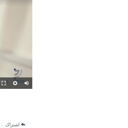
اشتراک