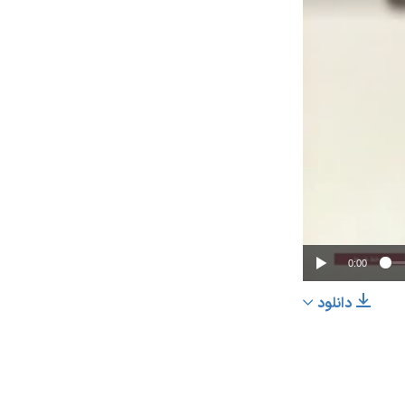
0:00
دانلود
اشتراک