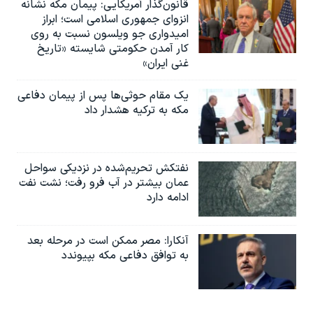
قانون‌گذار آمریکایی: پیمان مکه نشانه
انزوای جمهوری اسلامی است؛ ابراز
امیدواری جو ویلسون نسبت به روی
کار آمدن حکومتی شایسته «تاریخ
غنی ایران»
یک مقام حوثی‌ها پس از پیمان دفاعی
مکه به ترکیه هشدار داد
نفتکش تحریم‌شده در نزدیکی سواحل
عمان بیشتر در آب فرو رفت؛ نشت نفت
ادامه دارد
آنکارا: مصر ممکن است در مرحله بعد
به توافق دفاعی مکه بپیوندد