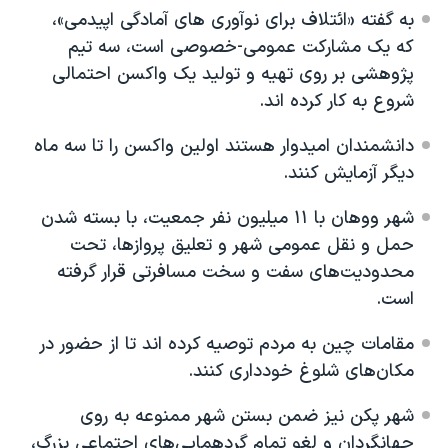
به گفته «ائتلاف برای نوآوری های آمادگی اپیدمی»،
که یک مشارکت عمومی-خصوصی است، سه تیم
پژوهشی بر روی تهیه و تولید یک واکسن احتمالی
شروع به کار کرده اند.
دانشمندان امیدوار هستند اولین واکسن را تا سه ماه
دیگر آزمایش کنند.
شهر ووهان با ۱۱ میلیون نفر جمعیت، با بسته شدن
حمل و نقل عمومی شهر و تعلیق پروازها، تحت
محدودیت‌های سفت و سخت مسافرتی قرار گرفته
است.
مقامات چین به مردم توصیه کرده اند تا از حضور در
مکان‌های شلوغ خودداری کنند.
شهر پکن نیز ضمن بستن شهر ممنوعه به روی
جهانگردان و لغو تمام گردهمایی‌های اجتماعی بزرگ،