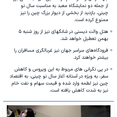
از جمله دو نمایشگاه معبد به مناسبت سال نو
چینی، بازدید از بخشی از دیوار بزرگ چین را نیز
ممنوع کرده است.
هتل والت دیسنی در شانگهای نیز از روز شنبه ۵
بهمن تعطیل خواهد شد.
فرودگاه‌های سراسر جهان نیز غربالگری مسافران را
بیشتر خواهند کرد.
در پی نگرانی های مربوط به این ویروس و کاهش
سفر، به ویژه در آستانه آغاز سال نو چینی، به اقتصاد
چین نیز لطمه وارد شده و قیمت سهام و نفت خام
نیز به شدت کاهش یافته است.