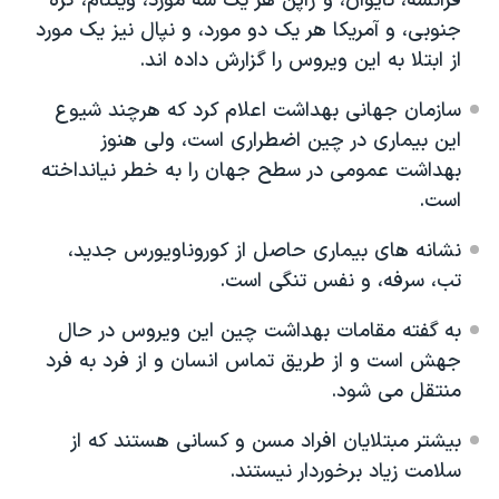
فرانسه، تایوان، و ژاپن هر یک سه مورد، ویتنام، کره
جنوبی، و آمریکا هر یک دو مورد، و نپال نیز یک مورد
از ابتلا به این ویروس را گزارش داده اند.
سازمان جهانی بهداشت اعلام کرد که هرچند شیوع
این بیماری در چین اضطراری است، ولی هنوز
بهداشت عمومی در سطح جهان را به خطر نیانداخته
است.
نشانه های بیماری حاصل از کوروناویورس جدید،
تب، سرفه، و نفس تنگی است.
به گفته مقامات بهداشت چین این ویروس در حال
جهش است و از طریق تماس انسان و از فرد به فرد
منتقل می شود.
بیشتر مبتلایان افراد مسن و کسانی هستند که از
سلامت زیاد برخوردار نیستند.