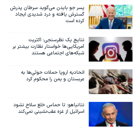
پسر جو بایدن می‌گوید سرطان پدرش
گسترش یافته و درد شدیدی ایجاد
کرده است
نتایج یک نظرسنجی: اکثریت
آمریکایی‌ها خواستار نظارت بیشتر بر
شبکه‌های اجتماعی هستند
اتحادیه اروپا حملات حوثی‌ها به
عربستان و یمن را محکوم کرد
نتانیاهو: تا حماس خلع سلاح نشود
اسرائیل از غزه عقب‌نشینی نمی‌کند