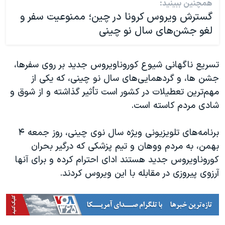
همچنین ببینید:
گسترش ویروس کرونا در چین؛ ممنوعیت سفر و
لغو جشن‌های سال نو چینی
تسریع ناگهانی شیوع کوروناویروس جدید بر روی سفرها،
جشن ها، و گردهمایی‌های سال نو چینی، که یکی از
مهم‌ترین تعطیلات در کشور است تأثیر گذاشته و از شوق و
شادی مردم کاسته است.
برنامه‌های تلویزیونی ویژه سال نوی چینی، روز جمعه ۴
بهمن، به مردم ووهان و تیم پزشکی که درگیر بحران
کوروناویروس جدید هستند ادای احترام کرده و برای آنها
آرزوی پیروزی در مقابله با این ویروس کردند.