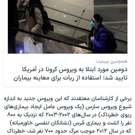
همچنین ببینید:
دومین مورد ابتلا به ویروس کرونا در آمریکا
تایید شد؛ استفاده از ربات برای معاینه بیماران
برخی از کارشناسان معتقدند که این ویروس جدید به اندازه
شیوع ویروس سارس (یک ویروس عامل ایجاد بیماری‌‌های
ریوی خطرناک) در سال‌های ۲۰۰۲-۲۰۰۳ که نزدیک به ۸۰۰
نفر را کشت و بیماری مُرس (نشانگان تنفسی خاورمیانه)
که در سال ۲۰۱۲ موجب مرگ حدود ۷۰۰ نفر شد، خطرناک