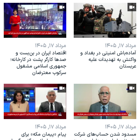
مرداد ۱۷, ۱۴۰۵
مرداد ۱۷, ۱۴۰۵
آماده‌باش امنیتی در بغداد و
اقتصاد ایران در بن‌بست و
واکنش به تهدیدات علیه
صدها کارگر پشت در کارخانه؛
عربستان
جمهوری اسلامی مشغول
سرکوب معترضان
مرداد ۱۷, ۱۴۰۵
مرداد ۱۷, ۱۴۰۵
مسدود شدن حساب‌های شرکت
پیام «پیمان مکه» برای