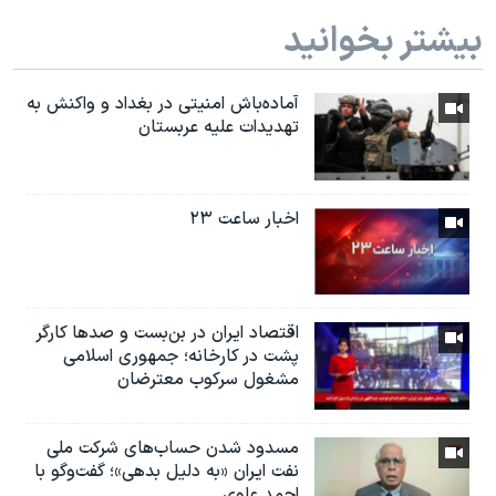
بیشتر بخوانید
آماده‌باش امنیتی در بغداد و واکنش به
تهدیدات علیه عربستان
اخبار ساعت ۲۳
اقتصاد ایران در بن‌بست و صدها کارگر
پشت در کارخانه؛ جمهوری اسلامی
مشغول سرکوب معترضان
مسدود شدن حساب‌های شرکت ملی
نفت ایران «به دلیل بدهی»؛ گفت‌و‌گو با
احمد علوی