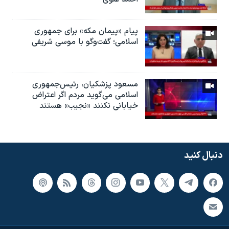
پیام «پیمان مکه» برای جمهوری
اسلامی؛ گفت‌وگو با موسی شریفی
مسعود پزشکیان، رئيس‌جمهوری
اسلامی می‌گوید مردم اگر اعتراض
خیابانی نکنند «نجیب» هستند
دنبال کنید