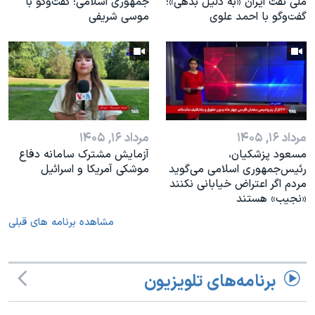
ملی نفت ایران «به دلیل بدهی»؛
جمهوری اسلامی؛ گفت‌وگو با
گفت‌و‌گو با احمد علوی
موسی شریفی
مرداد ۱۶, ۱۴۰۵
مرداد ۱۶, ۱۴۰۵
مسعود پزشکیان،
آزمایش مشترک سامانه دفاع
رئيس‌جمهوری اسلامی می‌گوید
موشکی آمریکا و اسرائیل
مردم اگر اعتراض خیابانی نکنند
«نجیب» هستند
مشاهده برنامه های قبلی
برنامه‌های تلویزیون