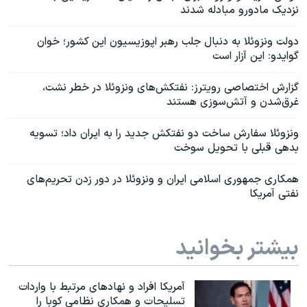
نزدیک مادورو مبادله شدند
دولت ونزوئلا به دنبال جلب رهبر اپوزیسیون این کشور؛ خوان
گوایدو: این آزار است
گزارش اختصاصی رویترز: نفتکش‌های ونزوئلا در خطر نشت،
غرق‌شدن و آتش‌سوزی هستند
ونزوئلا سفارش ساخت دو نفتکش جدید را به ایران داد؛ تسویه
بدهی قبلی با تحویل سوخت
همکاری جمهوری اسلامی ایران و ونزوئلا در دور زدن تحریم‌های
نفتی آمریکا
بیشتر بخوانید
آمریکا افراد و نهادهای مرتبط با واردات
تسلیحات و همکاری نظامی کوبا را