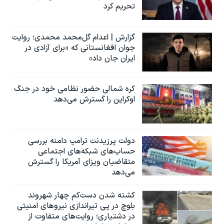
تحریم کرد
گزارش | اعدام گل‌محمد محمدی؛ روایت
جوان افغانستانی که «برای آزادی در
ایران جان داد»
کره شمالی حضور نظامی خود در جنگ
اوکراین را گسترش می‌دهد
دولت پرزیدنت ترامپ دامنه بررسی
حساب‌های شبکه‌های اجتماعی
متقاضیان ویزای آمریکا را گسترش
می‌دهد
کشته شدن دست‌کم چهار شهروند
بلوچ در پی تیراندازی نیروهای امنیتی
در دشتیاری؛ روایت‌های متفاوت از