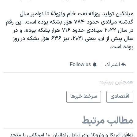
میانگین تولید روزانه نفت خام ونزوئلا تا نوامبر سال
گذشته میلادی حدود ۷۸۴ هزار بشکه بوده است. این رقم
در سال ۲۰۲۲ میلادی حدود ۷۱۶ هزار بشکه بوده، و در
سال پیش از آن، یعنی ۲۰۲۱، نیز ۶۳۶ هزار بشکه در روز
بوده است.
اشتراک
Follow us
همچنبن ببینید:
اقتصادی
سرخط خبرها
مطالب مرتبط
توافق آمریکا و ونزوئلا برای تبادل زندانیان؛ ۱۰ آمریکایی با متحد