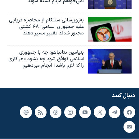
نمی‌خواهم مردم کشته شوند
به‌روزرسانی سنتکام از محاصره دریایی
علیه جمهوری اسلامی؛ ۴۸ کشتی
مجبور شدند تغییر مسیر دهند
بنیامین نتانیاهو: چه با جمهوری
اسلامی توافق شود چه نشود «هر کاری
را که لازم باشد» انجام می‌دهیم
دنبال کنید