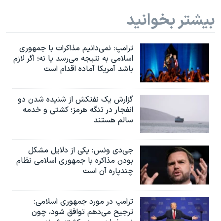
بیشتر بخوانید
ترامپ: نمی‌دانیم مذاکرات با جمهوری
اسلامی به نتیجه می‌رسد یا نه؛ اگر لازم
باشد آمریکا آماده اقدام است
گزارش یک نفتکش از شنیده شدن دو
انفجار در تنگه هرمز؛ کشتی و خدمه
سالم هستند
جی‌دی ونس: یکی از دلایل مشکل
بودن مذاکره با جمهوری اسلامی نظام
چندپاره آن است
ترامپ در مورد جمهوری اسلامی:
ترجیح می‌دهم توافق شود، چون