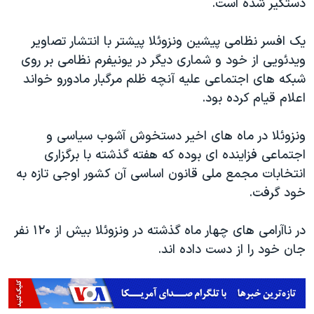
دستگیر شده است.
یک افسر نظامی پیشین ونزوئلا پیشتر با انتشار تصاویر
ویدئویی از خود و شماری دیگر در یونیفرم نظامی بر روی
شبکه های اجتماعی علیه آنچه ظلم مرگبار مادورو خواند
اعلام قیام کرده بود.
ونزوئلا در ماه های اخیر دستخوش آشوب سیاسی و
اجتماعی فزاینده ای بوده که هفته گذشته با برگزاری
انتخابات مجمع ملی قانون اساسی آن کشور اوجی تازه به
خود گرفت.
در ناآرامی های چهار ماه گذشته در ونزوئلا بیش از ۱۲۰ نفر
جان خود را از دست داده اند.