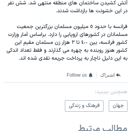
آتش کشیدن ساختمان های منطقه منتهی شد. شش نفر
در این خشونت ها بازداشت شدند.
فرانسه با حدود ٥ میلیون مسلمان بزرگترین جمعیت
مسلمانان در کشورهای اروپایی را دارد. براساس آمار وزارت
کشور فرانسه، بین ٤٠٠ تا ٢ هزار زن مسلمان مقیم این
کشور هنوز روبنده به چهره می گذارند و فقط تعداد اندکی
به این دلیل ناچار به پرداخت جریمه نقدی شده اند.
اشتراک
Follow us
همچنبن ببینید:
جهان
فرهنگ و زندگی
مطالب مرتبط