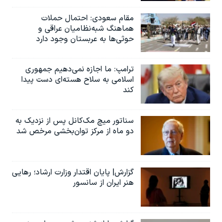
مقام سعودی: احتمال حملات
هماهنگ شبه‌نظامیان عراقی و
حوثی‌ها به عربستان وجود دارد
ترامپ: ما اجازه نمی‌دهیم جمهوری
اسلامی به سلاح هسته‌ای دست پیدا
کند
سناتور میچ مک‌کانل پس از نزدیک به
دو ماه از مرکز توان‌بخشی مرخص شد
گزارش| پایان اقتدار وزارت ارشاد؛ رهایی
هنر ایران از سانسور