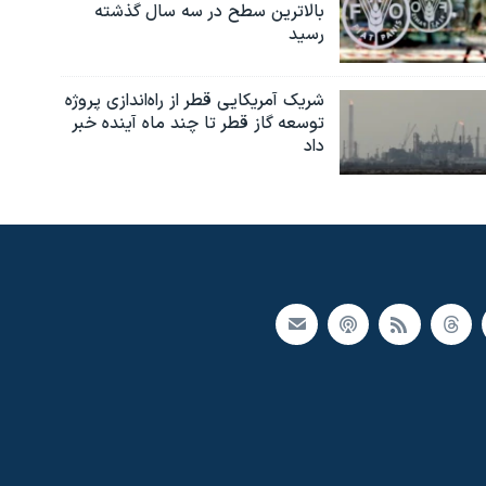
بالاترین سطح در سه سال گذشته
رسید
شریک آمریکایی قطر از راه‌اندازی پروژه
توسعه گاز قطر تا چند ماه آینده خبر
داد