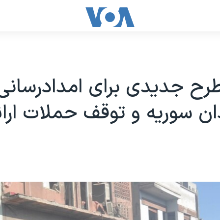
طرح جدیدی برای امدادرسانی
ن سوریه و توقف حملات ارائ