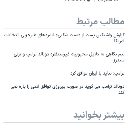
مطالب مرتبط
گزارش واشنگتن پست از «سنت شکنی» نامزدهای غیرحزبی انتخابات
آمریکا
نیم نگاهی به دلایل محبوبیت غیرمنتظره دونالد ترامپ و برنی
سندرز
ترامپ: نباید با ایران توافق کرد
دونالد ترامپ می گوید در صورت پیروزی توافق اتمی را پاره نمی
کند
بیشتر بخوانید