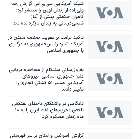
شبکه آمریکایی سی‌بی‌‌اس گزارش رضا
ولی‌زاده از زندان اوین را منتشر کرد؛
کامران حکمتی پیش از آغاز
شیمی‌درمانی به زندان بازگردانده شد
تاکید ترامپ بر تقویت صنعت معدن در
آمریکا؛ اشاره رئیس‌جمهوری به درگیری
با جمهوری اسلامی
به‌روزرسانی سنتکام از محاصره دریایی
علیه جمهوری اسلامی؛ نیروهای
آمریکایی مسیر ۵۱ کشتی تجاری را
تغییر دادند
دادگاهی در واشنگتن ناخدای نفتکش
ناقض تحریم‌های نفت ایران را به ۱۰
ماه زندان محکوم کرد
گزارش‌: اسرائيل و لبنان بر سر فهرستی