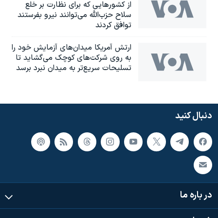
از کشورهایی که برای نظارت بر خلع
سلاح حزب‌الله می‌توانند نیرو بفرستند
توافق کردند
ارتش آمریکا میدان‌های آزمایش خود را
به روی شرکت‌های کوچک می‌گشاید تا
تسلیحات سریع‌تر به میدان نبرد برسد
دنبال کنید
در باره ما