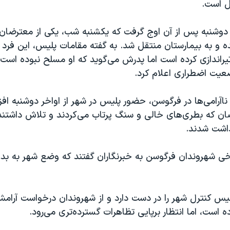
ل است.
 دوشنبه پس از آن اوج گرفت که یکشنبه شب، یکی از معترضان
و به بیمارستان منتقل شد. به گفته مقامات پلیس، این فرد 
راندازی کرده است اما پدرش می‌گوید که او مسلح نبوده است.
یت اضطراری اعلام کرد.
 ناآرامی‌ها در فرگوسن، حضور پلیس در شهر از اواخر دوشنبه اف
ان که بطری‌های خالی و سنگ پرتاب می‌کردند و تلاش داشتند 
داشت شدند.
رخی شهروندان فرگوسن به خبرنگاران گفتند که وضع شهر به ب
یس کنترل شهر را در دست دارد و از شهروندان درخواست آرام
 است، اما انتظار برپایی تظاهرات گسترده‌تری می‌رود.