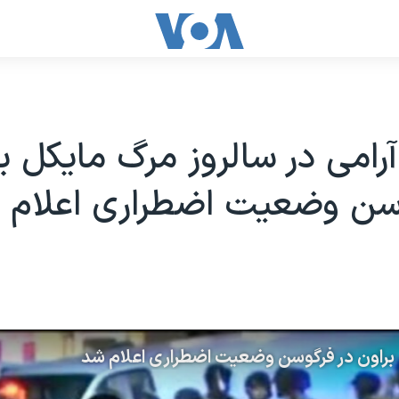
آرامی در سالروز مرگ مایکل ب
وسن وضعیت اضطراری اعلام 
ل براون در فرگوسن وضعیت اضطراری اعلام شد