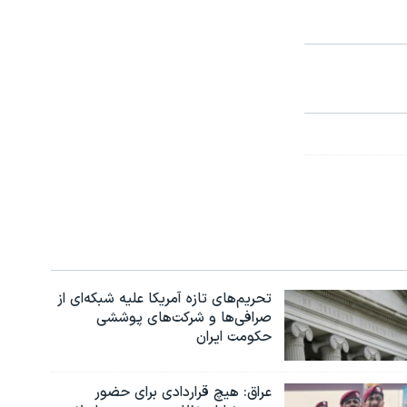
تحریم‌های تازه آمریکا علیه شبکه‌ای از
صرافی‌ها و شرکت‌های پوششی
حکومت ایران
عراق: هیچ قراردادی برای حضور