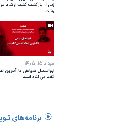
زنی از بازگشت گشت ارشاد در
رشت
مرداد ۱۵, ۱۴۰۵
ابوالفضل سپاهی تا آخرین ل
گفت بی‌گناه است
برنامه‌های تلوی