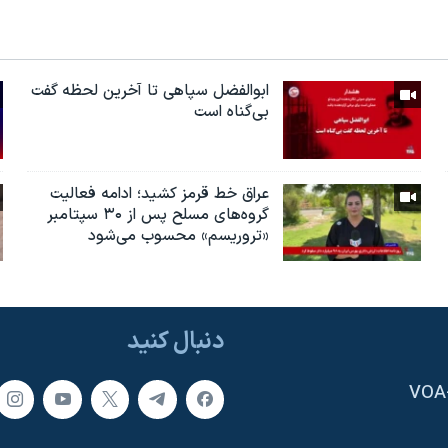
ابوالفضل سپاهی تا آخرین لحظه گفت
بی‌گناه است
عراق خط قرمز کشید؛ ادامه فعالیت
گروه‌های مسلح پس از ۳۰ سپتامبر
«تروریسم» محسوب می‌شود
دنبال کنید