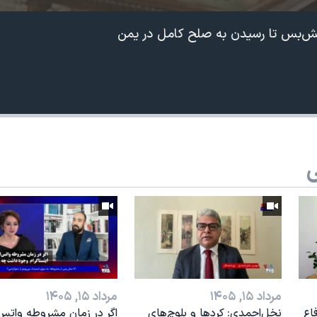
آتش‌بس تا رسیدن به صلح کامل در یمن
ی
مرداد ۱۵, ۱۴۰۵
مرداد ۱۵, ۱۴۰۵
اع
نخل‌احمدی: کردها و بلوچ‌های
اگر در زمان مشروطه واتس‌