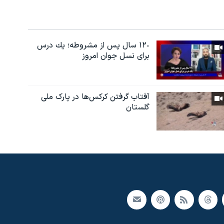
١٢٠ سال پس از مشروطه؛ یك درس
براى نسل جوان امروز
آفتاب گرفتن کرکس‌ها در پارک ملی
گلستان