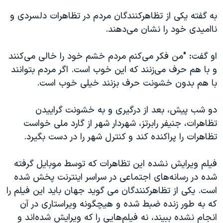
به گفته یکی از تظاهرکنندگان مردم در تظاهرات دلسردی و
ناامیدی خود را نشان می‌دهند.
او گفت: "من فکر می‌کنم مردم خشم خود را خالی می‌کنند
و با هم حرف می‌زنند که این خوب است. اگر مردم بتوانند
با هم بدون خشونت حرف بزنند خیلی خوب است.
دو شب پیش، بعد از درگیری و به خشونت گراییدن
تظاهرات، جنیفر رابرتز، شهردار شهر از گارد ملی خواست
تظاهرات را پراکنده کند و کنترل شهر را در دست بگیرد.
فیلم ویرایش نشده این تظاهرات که توسط موبایل گرفته
شده در رسانه‌های اجتماعی در سراسر اینترنت پخش شده
است. یکی از تظاهرکنندگان می گوید جهان باید این فیلم را
که به طور زنده ضبط شده و هیچگونه ویراستاری در آن
انجام نشده ببیند، نه فیلم‌هایی را که ویرایش شده‌اند و