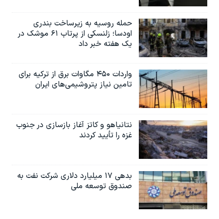
حمله روسیه به زیرساخت بندری
اودسا؛ زلنسکی از پرتاب ۶۱ موشک در
یک هفته خبر داد
واردات ۴۵۰ مگاوات برق از ترکیه برای
تامین نیاز پتروشیمی‌های ایران
نتانیاهو و کاتز آغاز بازسازی در جنوب
غزه را تأیید کردند
بدهی ۱۷ میلیارد دلاری شرکت نفت به
صندوق توسعه ملی