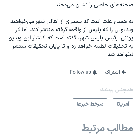
صحنه‌های خاصی را نشان می‌دهند.
به همین علت است که بسیاری از اهالی شهر می‌خواهند
ویدیویی را که پلیس از واقعه گرفته منتشر کند. اما کر
پوتنی، رئیس پلیس شهر، گفته است که انتشار این ویدیو
به تحقیقات لطمه خواهد زد و تا پایان تحقیقات منتشر
نخواهد شد.
اشتراک
Follow us
همچنبن ببینید:
آمريکا
سرخط خبرها
مطالب مرتبط