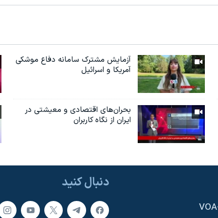
آزمایش مشترک سامانه دفاع موشکی
آمریکا و اسرائیل
بحران‌های اقتصادی و معیشتی در
ایران از نگاه کاربران
دنبال کنید