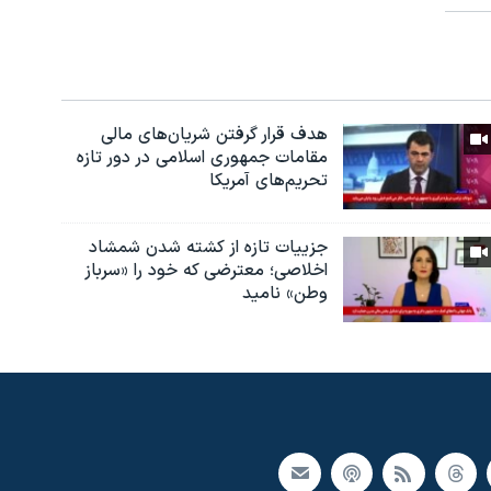
هدف قرار گرفتن شریان‌های مالی
مقامات جمهوری اسلامی در دور تازه
تحریم‌های آمریکا
جزییات تازه از کشته شدن شمشاد
اخلاصی؛ معترضی که خود را «سرباز
وطن» نامید