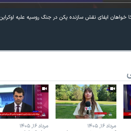
کا خواهان ایفای نقش سازنده پکن در جنگ روسیه علیه اوکرای
ی
مرداد ۱۶, ۱۴۰۵
مرداد ۱۶, ۱۴۰۵