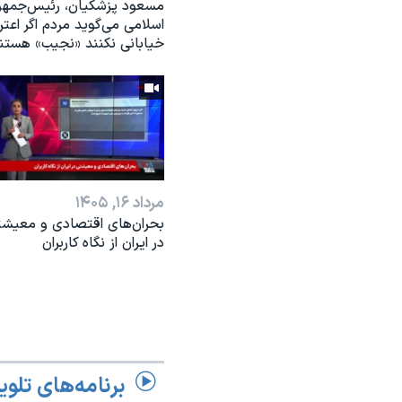
مسعود پزشکیان، رئيس‌جمه
اسلامی می‌گوید مردم اگر اعت
خیابانی نکنند «نجیب» هستن
مرداد ۱۶, ۱۴۰۵
بحران‌های اقتصادی و معیش
در ایران از نگاه کاربران
برنامه‌های تلوی