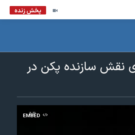
پخش زنده
ای نقش سازنده پکن در
EMBED