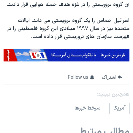
آن گروه تروریستی را در غزه هدف حمله هوایی قرار دادند.
اسرائیل حماس را یک گروه ترویستی می داند. ایالات
متحده نیز در سال ۱۹۹۷ میلادی این گروه فلسطینی را در
فهرست سازمان های تروریستی قرار داده است.
اشتراک
Follow us
همچنبن ببینید:
آمريکا
سرخط خبرها
مطالب مرتبط