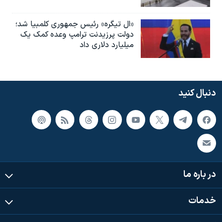
«ال تیگره» رئیس جمهوری کلمبیا شد؛
دولت پرزیدنت ترامپ وعده کمک یک
میلیارد دلاری داد
دنبال کنید
در باره ما
خدمات