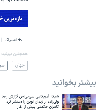
مناسبت فردا ي
اشتراک
همچنبن ببینید:
جهان
سرخ
بیشتر بخوانید
شبکه آمریکایی سی‌بی‌‌اس گزارش رضا
ولی‌زاده از زندان اوین را منتشر کرد؛
کامران حکمتی پیش از آغاز