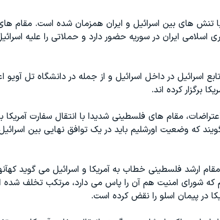
با تنش های بین اسرائیل و ایران همزمان شده است. مقام های
 اسلامی ایران در سوریه حضور دارد و حملاتی را علیه اسرائی
بع اسرائیل در داخل اسرائیل و از جمله در دانشگاه تل آویو اعت
کا برگزار کرده اند.
عتراضات، مقام های فلسطینی شدیدا با انتقال سفارت آمریکا به
ویند که وضعیت اورشلیم باید در یک توافق نهایی بین اسرائیل
ام ارشد فلسطینی خطاب به آمریکا و اسرائیل می گوید کهآنها 
که شورای امنیت هم آن را پاس می دارد، مرتکب تخلف شده ان
کا در پیمان اسلو را نقض کرده است.