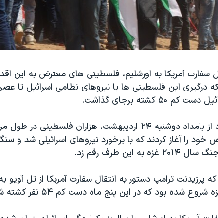
ل سفارت آمریکا به اورشلیم، فلسطینی های معترض به این اقدام
ه درگیری این فلسطینی ها با نیروهای نظامی اسرائیل تا عصر 
 ۵۰ کشته برجای گذاشت.
رویترز گزارش داد از بامداد دوشنبه ۲۴ اردیبهشت، هزاران فلسطینی د
اض خود را آغاز کردند که با برخورد نیروهای اسرائیلی شد و سنگ
زه به این طرف رقم زد.
که پرزیدنت ترامپ دستور به انتقال سفارت آمریکا از تل آویو به 
روع شده بود که در این پنج ماه دست کم ۵۴ نفر کشته شدند.