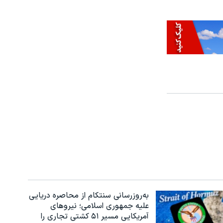
به‌روزرسانی سنتکام از محاصره دریایی
علیه جمهوری اسلامی؛ نیروهای
آمریکایی مسیر ۵۱ کشتی تجاری را