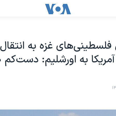
فلسطینی‌های غزه به انتقال
سفارت