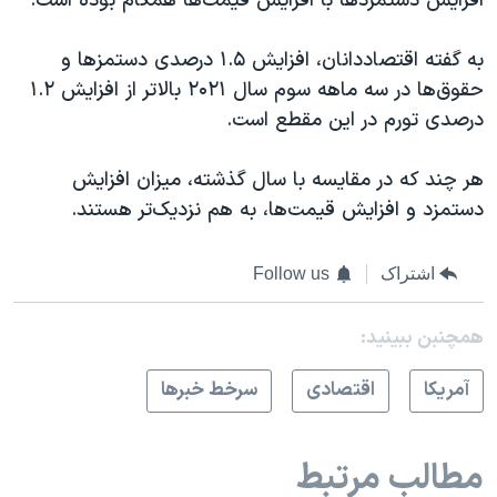
افزایش دستمزدها با افزایش قیمت‌ها همگام بوده است.
به گفته اقتصاددانان، افزایش ۱.۵ درصدی دستمزها و
حقوق‌ها در سه ماهه سوم سال ۲۰۲۱ بالاتر از افزایش ۱.۲
درصدی تورم در این مقطع است.
هر چند که در مقایسه با سال گذشته، میزان افزایش
دستمزد و افزایش قیمت‌ها، به هم نزدیک‌تر هستند.
اشتراک
Follow us
همچنبن ببینید:
آمريکا
اقتصادی
سرخط خبرها
مطالب مرتبط