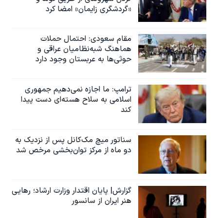
«گردشگری زایمان» امضا کرد
مقام سعودی: احتمال حملات
هماهنگ شبه‌نظامیان عراقی و
حوثی‌ها به عربستان وجود دارد
ترامپ: ما اجازه نمی‌دهیم جمهوری
اسلامی به سلاح هسته‌ای دست پیدا
کند
سناتور میچ مک‌کانل پس از نزدیک به
دو ماه از مرکز توان‌بخشی مرخص شد
گزارش| پایان اقتدار وزارت ارشاد؛ رهایی
هنر ایران از سانسور