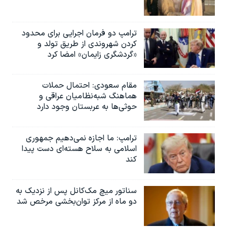
ترامپ دو فرمان اجرایی برای محدود
کردن شهروندی از طریق تولد و
«گردشگری زایمان» امضا کرد
مقام سعودی: احتمال حملات
هماهنگ شبه‌نظامیان عراقی و
حوثی‌ها به عربستان وجود دارد
ترامپ: ما اجازه نمی‌دهیم جمهوری
اسلامی به سلاح هسته‌ای دست پیدا
کند
سناتور میچ مک‌کانل پس از نزدیک به
دو ماه از مرکز توان‌بخشی مرخص شد