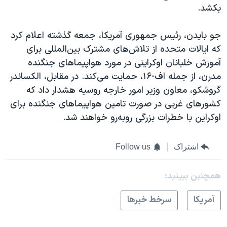
بکشد.
جو بایدن، رئیس جمهوری آمریکا، جمعه گذشته اعلام کرد
که ایالات متحده از تلاش‌های مشترک بین‌المللی برای
آموزش خلبانان اوکراینی در مورد هواپیماهای جنگنده
مدرن، از جمله اف-۱۶، حمایت می‌کند. در مقابل، الکساندر
گروشکو، معاون وزیر امور خارجه روسیه هشدار داد که
کشورهای غربی در صورت تامین هواپیماهای جنگنده برای
اوکراین با خطرات بزرگی رو‌به‌رو خواهند شد.
اشتراک
Follow us
همچنبن ببینید:
آمريکا
سرخط خبرها