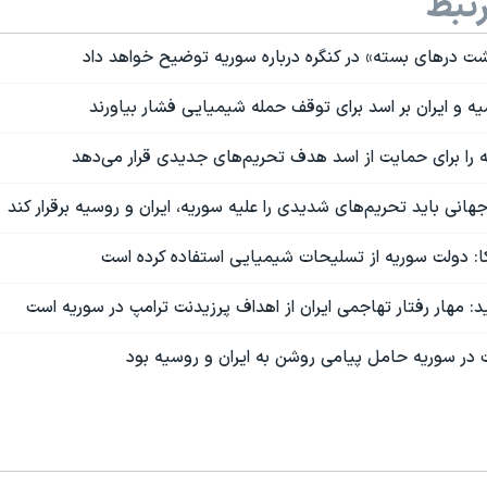
تبط
ت درهای بسته» در کنگره درباره سوریه توضیح خواهد داد
سیه و ایران بر اسد برای توقف حمله شیمیایی فشار بیاورند
ه را برای حمایت از اسد هدف تحریم‌های جدیدی قرار می‌دهد
انی باید تحریم‌های شدیدی را علیه سوریه، ایران و روسیه برقرار کند
کا: دولت سوریه از تسلیحات شیمیایی استفاده کرده است
 مهار رفتار تهاجمی ایران از اهداف پرزیدنت ترامپ در سوریه است
 در سوریه حامل پیامی روشن به ایران و روسیه بود