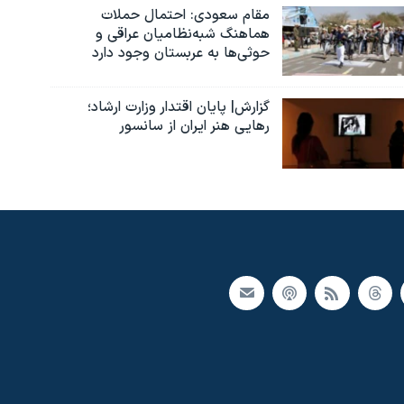
مقام سعودی: احتمال حملات
هماهنگ شبه‌نظامیان عراقی و
حوثی‌ها به عربستان وجود دارد
گزارش| پایان اقتدار وزارت ارشاد؛
رهایی هنر ایران از سانسور