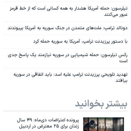
تیلرسون: حمله آمریکا هشدار به همه کسانی است که از خط قرمز
عبور می‌کنند
دونالد ترامپ: ملت‌های متمدن در جنگ سوریه به آمریکا بپیوندند
با دستور پرزیدنت ترامپ، آمریکا به سوریه حمله کرد
رکس تیلرسون: حمله شیمیایی در سوریه نیازمند یک پاسخ جدی
است
تهدید تلویحی پرزیدنت ترامپ علیه اسد: باید اتفاقی در سوریه
بیافتد
بیشتر بخوانید
پرونده اعتراضات دی‌ماه: ۴۹ سال
زندان برای ۲۵ معترض در اردبیل