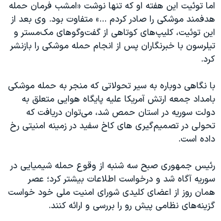
اما توئیت این هفته او که تنها نوشت «امشب فرمان حمله
هدفمند موشکی را صادر کردم ...» متفاوت بود. وی بعد از
این توئیت، کلیپ‌های کوتاهی از گفت‌وگوهای مک‌مستر و
تیلرسون با خبرنگاران پس از انجام حمله موشکی را بازنشر
کرد.
با نگاهی دوباره به سیر تحولاتی که منجر به حمله موشکی
بامداد جمعه ارتش آمریکا علیه پایگاه هوایی متعلق به
دولت سوریه در استان حمص شد، می‌توان دریافت که
تحولی در تصمیم‌گیری های کاخ سفید در زمینه امنیتی رخ
داده است.
رئیس جمهوری صبح سه شنبه از وقوع حمله شیمیایی در
سوریه آگاه شد و درخواست اطلاعات بیشتر کرد؛ عصر
همان روز از اعضای کلیدی شورای امنیت ملی خود خواست
گزینه‌های نظامی پیش رو را بررسی و ارائه کنند.