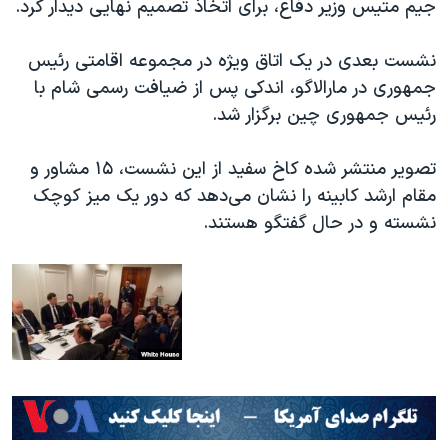
جیم متیس وزیر دفاع، برای اتخاذ تصمیم نهایی دیدار کرد.
نشست بعدی در یک اتاق ویژه در مجموعه اقامتی رئیس
جمهوری در مارالاگو،
اندکی پس از ضیافت رسمی شام با
رئیس جمهوری چین
برگزار شد.
تصویر منتشر شده کاخ سفید از این نشست، ۱۵ مشاور و
مقام ارشد کابینه را نشان می‌دهد که دور یک میز کوچک
نشسته و در حال گفتگو هستند.