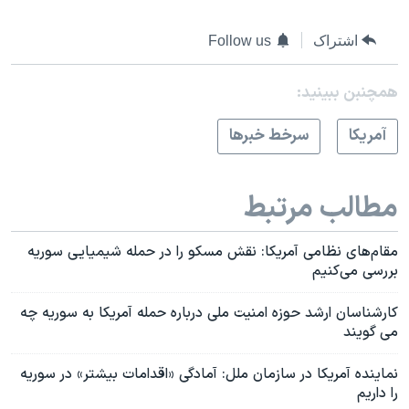
اشتراک
Follow us
همچنبن ببینید:
آمريکا
سرخط خبرها
مطالب مرتبط
مقام‌های نظامی آمریکا: نقش مسکو را در حمله شیمیایی سوریه
بررسی می‌کنیم
کارشناسان ارشد حوزه امنیت ملی درباره حمله آمریکا به سوریه چه
می گویند
نماینده آمریکا در سازمان ملل: آمادگی «اقدامات بیشتر» در سوریه
را داریم