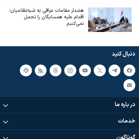
هشدار مقامات عراقی به شبه‌نظامیان؛
اقدام علیه همسایگان را تحمل
نمی‌کنیم
دنبال کنید
در باره ما
خدمات
گوناگون