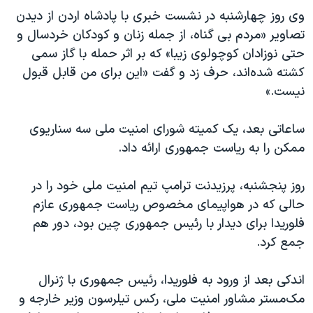
وی روز چهارشنبه در نشست خبری با پادشاه اردن از دیدن
تصاویر «مردم بی گناه، از جمله زنان و کودکان خردسال و
حتی نوزادان کوچولوی زیبا» که بر اثر حمله با گاز سمی
کشته شده‌اند، حرف زد و گفت «این برای من قابل قبول
نیست.»
ساعاتی بعد، یک کمیته شورای امنیت ملی سه سناریوی
ممکن را به ریاست جمهوری ارائه داد.
روز پنجشنبه، پرزیدنت ترامپ تیم امنیت ملی خود را در
حالی که در هواپیمای مخصوص ریاست جمهوری عازم
فلوریدا برای دیدار با رئیس جمهوری چین بود، دور هم
جمع کرد.
اندکی بعد از ورود به فلوریدا، رئیس جمهوری با ژنرال
مک‌مستر مشاور امنیت ملی، رکس تیلرسون وزیر خارجه و