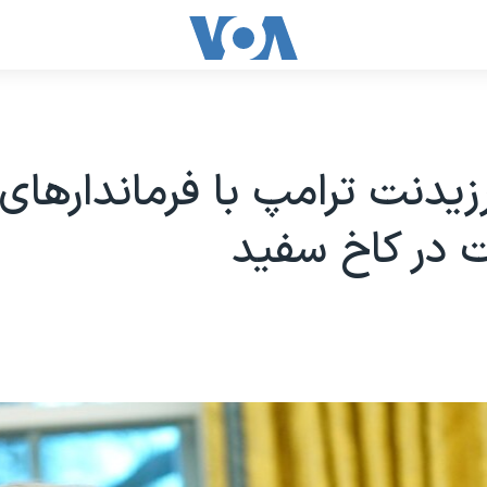
رزیدنت ترامپ با فرماندارهای 
ت در کاخ سفید