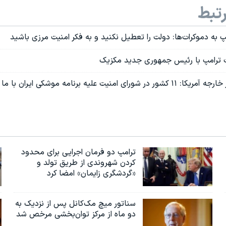
تبط
پ به دموکرات‌ها: دولت را تعطیل نکنید و به فکر امنیت مرزی باشید
ت ترامپ با رئیس جمهوری جدید مکزیک
 علیه برنامه موشکی ایران با ما همراه هستند
ترامپ دو فرمان اجرایی برای محدود
کردن شهروندی از طریق تولد و
«گردشگری زایمان» امضا کرد
سناتور میچ مک‌کانل پس از نزدیک به
دو ماه از مرکز توان‌بخشی مرخص شد