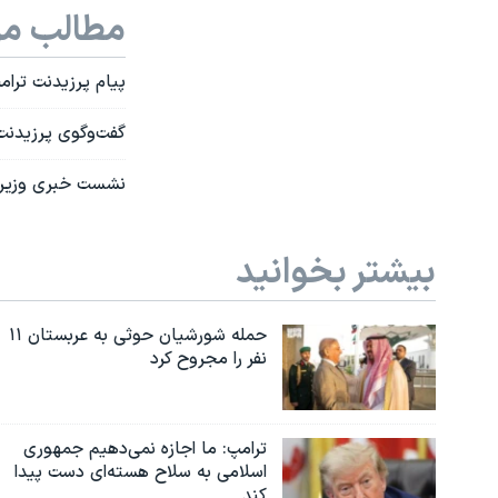
مطالب مر
پیام پرزیدنت ترام
گفت‌وگوی پرزیدن
نشست خبری وزیر خارجه آمریکا: ۱۱ کشور در شورای امنیت
بیشتر بخوانید
حمله شورشیان حوثی به عربستان ۱۱
نفر را مجروح کرد
ترامپ: ما اجازه نمی‌دهیم جمهوری
اسلامی به سلاح هسته‌ای دست پیدا
کند