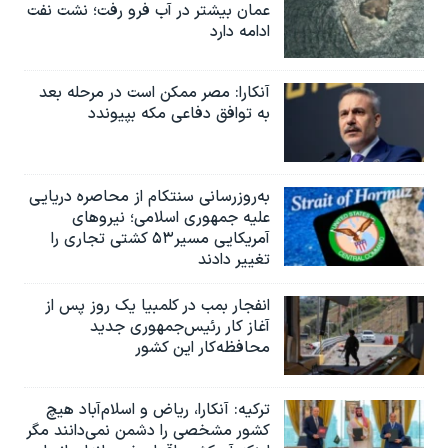
عمان بیشتر در آب فرو رفت؛ نشت نفت
ادامه دارد
آنکارا: مصر ممکن است در مرحله بعد
به توافق دفاعی مکه بپیوندد
به‌روزرسانی سنتکام از محاصره دریایی
علیه جمهوری اسلامی؛ نیروهای
آمریکایی مسیر۵۳ کشتی تجاری را
تغییر دادند
انفجار بمب‌‌ در کلمبیا یک روز پس از
آغاز کار رئیس‌جمهوری جدید
محافظه‌کار این کشور
ترکیه: آنکارا، ریاض و اسلام‌آباد هیچ
کشور مشخصی را دشمن نمی‌دانند مگر