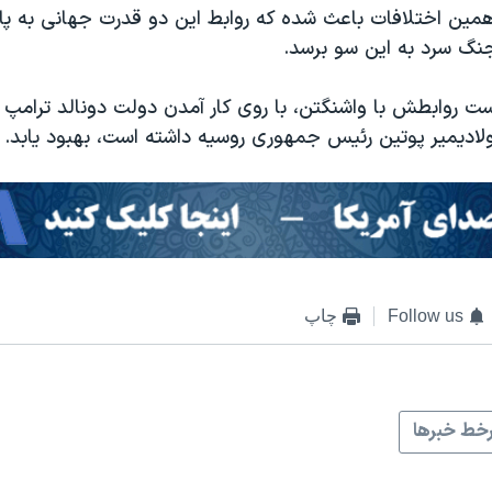
، همین اختلافات باعث شده که روابط این دو قدرت جهانی به پ
جنگ سرد به این سو برسد.
ست روابطش با واشنگتن، با روی کار آمدن دولت دونالد ترامپ
ر ولادیمیر پوتین رئیس جمهوری روسیه داشته است، بهبود یابد.
Follow us
چاپ
خط خبرها