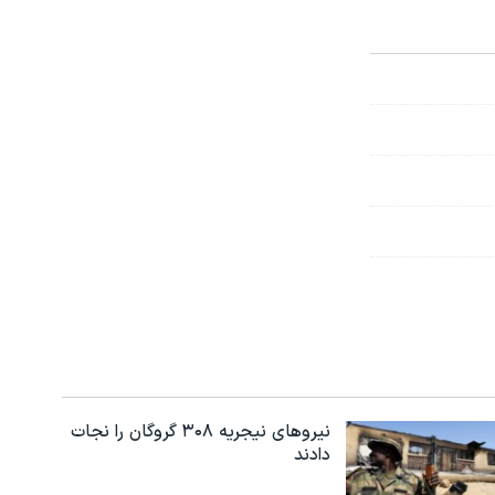
نیروهای نیجریه‌ ۳۰۸ گروگان را نجات
دادند