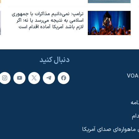
ترامپ: نمی‌دانیم مذاکرات با جمهوری
اسلامی به نتیجه می‌رسد یا نه؛ اگر
لازم باشد آمریکا آماده اقدام است
دنبال کنید
امه
ام
ماهواره‌ای صدای آمریکا