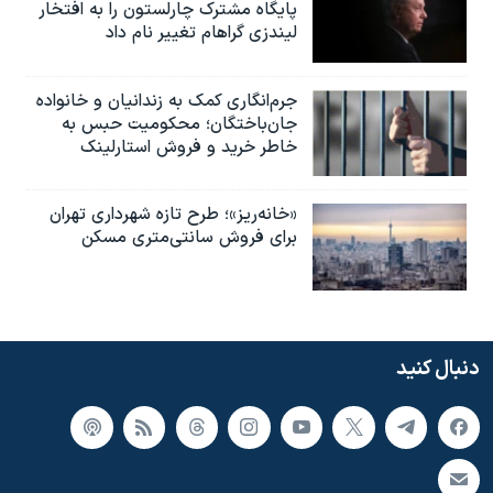
پایگاه مشترک چارلستون را به افتخار
لیندزی گراهام تغییر نام داد
جرم‌انگاری کمک به زندانیان و خانواده
جان‌باختگان؛ محکومیت حبس به‌
خاطر خرید و فروش استارلینک
«خانه‌ریز»؛ طرح تازه شهرداری تهران
برای فروش سانتی‌متری مسکن
دنبال کنید