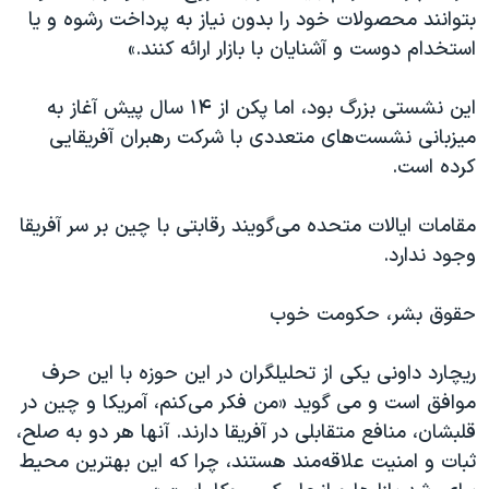
بتوانند محصولات خود را بدون نیاز به پرداخت رشوه و یا
استخدام دوست و آشنایان با بازار ارائه کنند.»
این نشستی بزرگ بود، اما پکن از ۱۴ سال پيش آغاز به
میزبانی نشست‌های متعددی با شرکت رهبران آفریقایی
کرده است.
مقامات ایالات متحده می‌گویند رقابتی با چین بر سر آفریقا
وجود ندارد.
حقوق بشر، حکومت خوب
ریچارد داونی یکی از تحلیلگران در این حوزه با اين حرف
موافق است و می گوید «من فکر می‌کنم، آمریکا و چین در
قلبشان، منافع متقابلی در آفریقا دارند. آنها هر دو به صلح،
ثبات و امنیت علاقه‌مند هستند، چرا که اين بهترین محیط