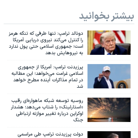
بیشتر بخوانید
دونالد ترامپ: تنها طرفی که تنگه هرمز
را کنترل می‌کند نیروی دریایی آمریکا
است؛ جمهوری اسلامی حتی پول ندارد
به نیروهایش بدهد
پرزیدنت ترامپ: آمریکا از جمهوری
اسلامی غرامت می‌خواهد؛ این مطالبه
در تمام مذاکرات آینده مطرح خواهد
شد
روسیه توسعه شبکه ماهواره‌ای رقیب
«استارلینک» را شتاب می‌دهد؛ هشدار
اوکراین درباره تغییر موازنه ارتباطی
جنگ
دولت پرزیدنت ترامپ طی مراسمی