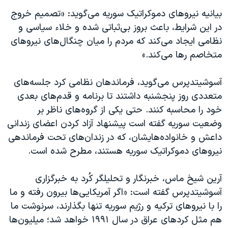
بیانیه نیروهای دموکراتیک سوریه می‌گوید: «تصمیم خروج
در این شرایط، باعث بروز بی‌ثباتی شده و خلاء سیاسی و
نظامی ایجاد می‌کند که مردم را میان چنگال‌های نیروهای
متخاصم رها می‌کند.»
آسوشیتدپرس می‌گوید، فرماندهان نظامی کرد جلسه‌های
متعددی روز پنجشنبه داشتند تا برنامه و قدم‌های بعدی
خود را محاسبه کنند. حتی یکی از گروه‌های ناظر بر
وضعیت سوریه گفته است پیشنهاد آزاد کردن اعضای زندانی
داعش و خانواده‌هایشان، که در زندان‌های تحت فرماندهی
نیروهای دموکراتیک سوریه هستند، مطرح شده است.
آرین شیخ­ ماس، خبرنگار و تحلیلگر کُرد به خبرگزاری
آسوشیتدپرس گفته است: «اگر آمریکایی‌ها بیرون رفته و ما
را با نیروهای ترکیه و رژیم سوریه تنها بگذارند، سرنوشت ما
هم مثل کردهای عراق در سال ۱۹۹۱ خواهد شد؛ میلیون‌ها