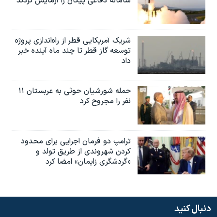
سامانه دفاعی پیکان را آزمایش کردند
شریک آمریکایی قطر از راه‌اندازی پروژه
توسعه گاز قطر تا چند ماه آینده خبر
داد
حمله شورشیان حوثی به عربستان ۱۱
نفر را مجروح کرد
ترامپ دو فرمان اجرایی برای محدود
کردن شهروندی از طریق تولد و
«گردشگری زایمان» امضا کرد
دنبال کنید