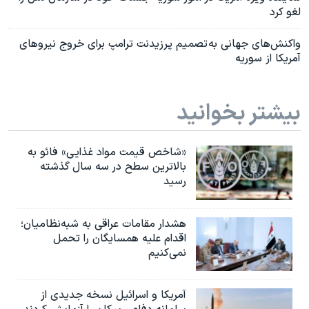
لغو کرد
واکنش‌های جهانی به تصمیم پرزیدنت ترامپ برای خروج نیروهای
آمریکا از سوریه
بیشتر بخوانید
«شاخص قیمت مواد غذایی» فائو به
بالاترین سطح در سه سال گذشته
رسید
هشدار مقامات عراقی به شبه‌نظامیان؛
اقدام علیه همسایگان را تحمل
نمی‌کنیم
آمریکا و اسرائیل نسخه جدیدی از