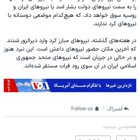
را به سمت نیروهای دولت بشار اسد یا نیروهای ایران و
روسیه سوق خواهد داد، که هیچ‌کدام موضعی دوستانه با
نیروهای کرد ندارند.
در هفته‌های گذشته، نیروهای مبارز کرد وارد دیرالزور شدند
که آخرین مکان حضور نیروهای داعش است. این نبرد هنوز
و در حالی در جریان است که نیروهای متحد جمهوری
اسلامی ایران در آن سوی رود فرات مستقر شده‌اند.
اشتراک
Follow us
همچنبن ببینید: