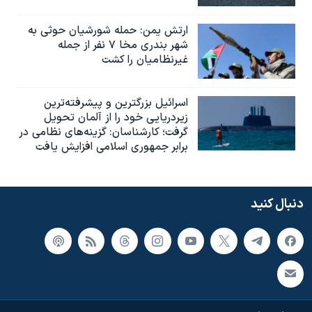
ارتش یمن: حمله شورشیان حوثی به
شهر بندری مخا ۷ نفر از جمله
غیرنظامیان را کشت
اسرائيل بزرگترین و پیشرفته‌ترین
زیردریایی خود را از آلمان تحویل
گرفت؛ کارشناسان: گزینه‌های نظامی در
برابر جمهوری اسلامی افزایش یافت
دنبال کنید