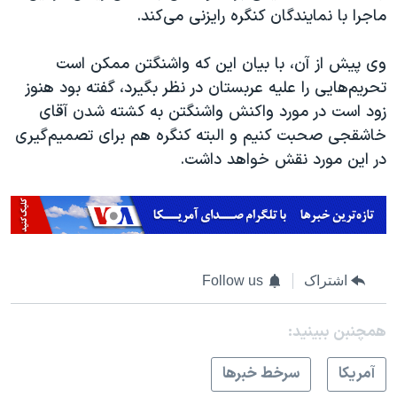
ماجرا با نمایندگان کنگره رایزنی می‌کند.
وی پیش از آن، با بیان این که واشنگتن ممکن است
تحریم‌هایی را علیه عربستان در نظر بگیرد، گفته بود هنوز
زود است در مورد واکنش واشنگتن به کشته شدن آقای
خاشقجی صحبت کنیم و البته کنگره هم برای تصمیم‌گیری
در این مورد نقش خواهد داشت.
اشتراک
Follow us
همچنبن ببینید:
آمريکا
سرخط خبرها