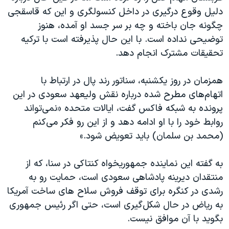
دلیل وقوع درگیری در داخل کنسولگری و این که قاسقجی
چگونه جان باخته و چه بر سر جسد او آمده، هنوز
توضیحی نداده است
.
با این حال پذیرفته است با ترکیه
تحقیقات مشترک انجام دهد.
همزمان در روز یکشنبه، سناتور رند پال در ارتباط با
اتهام‌های مطرح شده درباره نقش ولیعهد سعودی در این
پرونده به شبکه فاکس گفت، ایالات متحده «نمی‌تواند
روابط خود را با او ادامه دهد و از این رو فکر می‌کنم
(محمد بن سلمان) باید تعویض شود.»
به گفته این نماینده جمهوریخواه کنتاکی در سنا، که از
منتقدان دیرینه پادشاهی سعودی است، حمایت رو به
رشدی در کنگره برای توقف فروش سلاح های ساخت آمریکا
به ریاض در حال شکل‌گیری است، حتی اگر رئیس جمهوری
بگوید با آن موافق نیست.