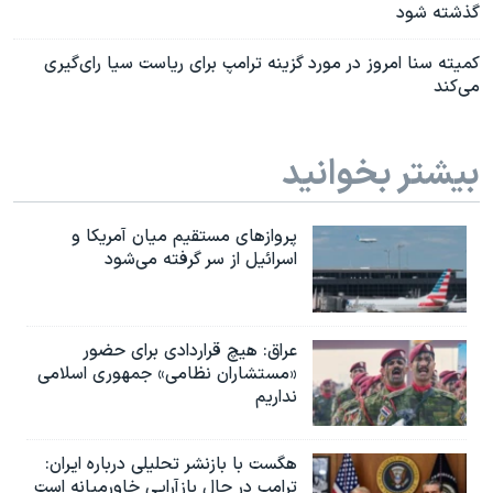
گذشته شود
کمیته سنا امروز در مورد گزینه ترامپ برای ریاست سیا رای‌گیری
می‌کند
بیشتر بخوانید
پروازهای مستقیم میان آمریکا و
اسرائیل از سر گرفته می‌شود
عراق: هیچ قراردادی برای حضور
«مستشاران نظامی» جمهوری اسلامی
نداریم
هگست با بازنشر تحلیلی درباره ایران:
ترامپ در حال بازآرایی خاورمیانه است