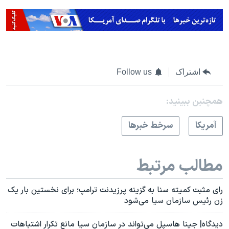
اشتراک
Follow us
همچنبن ببینید:
آمريکا
سرخط خبرها
مطالب مرتبط
رای مثبت کمیته سنا به گزینه پرزیدنت ترامپ؛ برای نخستین بار یک
زن رئیس سازمان سیا می‌شود
دیدگاه| جینا هاسپل می‌تواند در سازمان سیا مانع تکرار اشتباهات