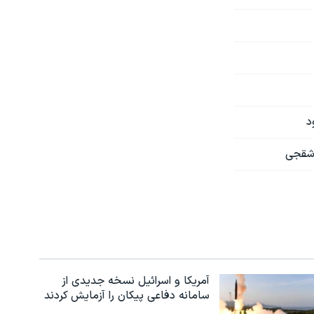
د
اشقجی
آمریکا و اسرائیل نسخه جدیدی از
سامانه دفاعی پیکان را آزمایش کردند