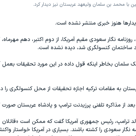
ن با محمد بن سلمان ولیعهد عربستان نیز دیدار کرد.
دیدارها هنوز خبری منتشر نشده است.
زنامه نگار سعودی مقیم آمریکا، از دوم اکتبر، دهم مهرماه، ک
ارد ساختمان کنسولگری شد، دیده نشده است.
لک سلمان بخاطر اینکه قول داده در این مورد تحقیقات بعمل آ
ستان به مقامات ترکیه اجازه تحقیقات از محل کنسولگری را دا
بعد از مذاکره تلفنی پرزیدنت ترامپ و پادشاه عربستان صورت 
الد ترامپ، رئیس جمهوری آمریکا گفت که ممکن است «قاتلان
 نگار سعودی را کشته باشند. بسیاری در آمریکا خواستار واکن