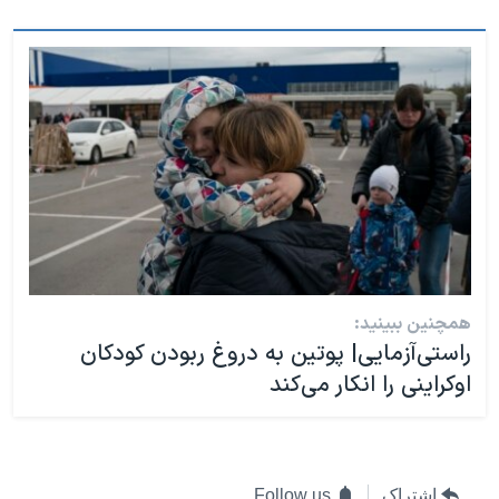
همچنین ببینید:
راستی‌آزمایی| پوتین به دروغ ربودن کودکان
اوکراینی را انکار می‌کند
اشتراک
Follow us