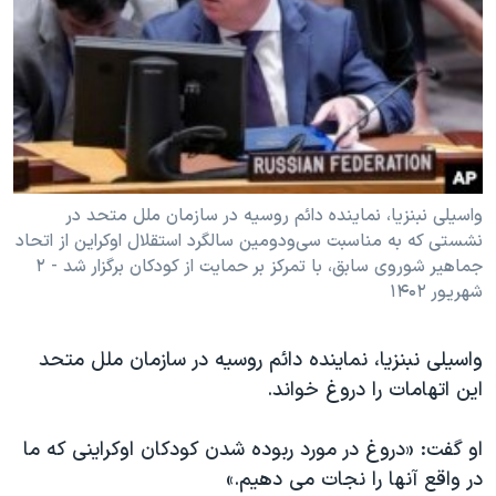
واسیلی نبنزیا، نماینده دائم روسیه در سازمان ملل متحد در
نشستی که به مناسبت سی‌و‌دومین سالگرد استقلال اوکراین از اتحاد
جماهیر شوروی سابق، با تمرکز بر حمایت از کودکان برگزار شد - ۲
شهریور ۱۴۰۲
واسیلی نبنزیا، نماینده دائم روسیه در سازمان ملل متحد
این اتهامات را دروغ خواند.
او گفت: «دروغ در مورد ربوده شدن کودکان اوکراینی که ما
در واقع آنها را نجات می دهیم.»