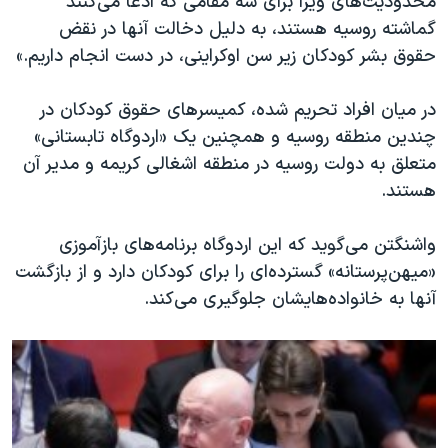
محدودیت‌های ویزا برای سه مقامی که ادعا می‌کنند
گماشته روسیه هستند، به دلیل دخالت آنها در نقض
حقوق بشر کودکان زیر سن اوکراینی، در دست انجام داریم.»
در میان افراد تحریم شده، کمیسرهای حقوق کودکان در
چندین منطقه روسیه و همچنین یک «اردوگاه تابستانی»
متعلق به دولت روسیه در منطقه اشغالی کریمه و مدیر آن
هستند.
واشنگتن می‌گوید که این اردوگاه برنامه‌های بازآموزی
«میهن‌پرستانه» گسترده‌ای را برای کودکان دارد و از بازگشت
آنها به خانواده‌هایشان جلوگیری می‌کند.