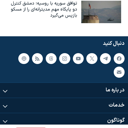
توافق سوریه با روسیه؛ دمشق کنترل
دو پایگاه مهم مدیترانه‌ای را از مسکو
بازپس می‌گیرد
دنبال کنید
در باره ما
خدمات
گوناگون