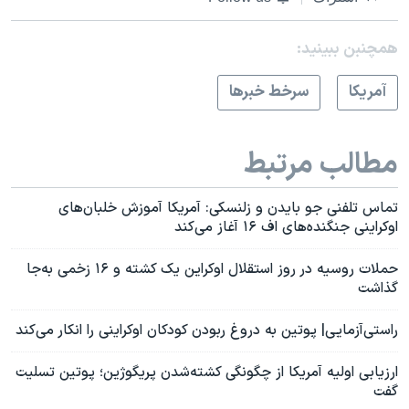
همچنبن ببینید:
آمريکا
سرخط خبرها
مطالب مرتبط
تماس تلفنی جو بایدن و زلنسکی: آمریکا آموزش خلبان‌های
اوکراینی جنگنده‌های اف‌ ۱۶ آغاز می‌کند
حملات روسیه در روز استقلال اوکراین یک کشته و ۱۶ زخمی به‌جا
گذاشت
راستی‌آزمایی| پوتین به دروغ ربودن کودکان اوکراینی را انکار می‌کند
ارزیابی اولیه آمریکا از چگونگی کشته‌شدن پریگوژین؛ پوتین تسلیت
گفت