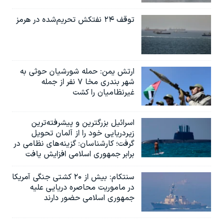
توقف ۲۴ نفتکش تحریم‌شده در هرمز
ارتش یمن: حمله شورشیان حوثی به
شهر بندری مخا ۷ نفر از جمله
غیرنظامیان را کشت
اسرائيل بزرگترین و پیشرفته‌ترین
زیردریایی خود را از آلمان تحویل
گرفت؛ کارشناسان: گزینه‌های نظامی در
برابر جمهوری اسلامی افزایش یافت
سنتکام: بیش از ۲۰ کشتی جنگی آمریکا
در ماموریت محاصره دریایی علیه
جمهوری اسلامی حضور دارند