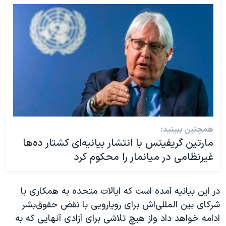
همچنین ببینید:
مارتین گریفیتس با انتشار بیانیه‌ای کشتار ده‌ها
غیرنظامی در میانمار را محکوم کرد
در این بیانیه آمده است که ایالات متحده به همکاری با
شرکای بین المللی‌اش برای رویارویی با نقض حقوق‌بشر
ادامه خواهد داد واز هیچ تلاشی برای آزادی آنهایی که به