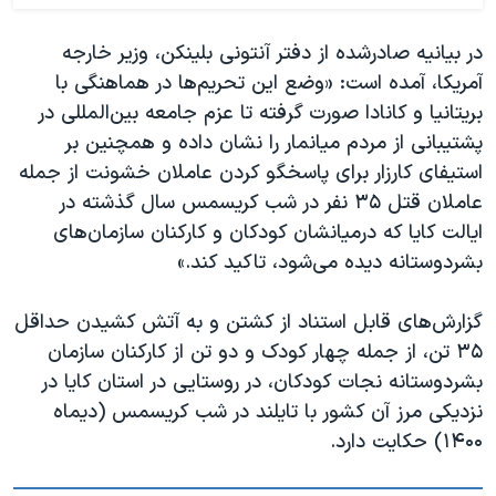
در بیانیه صادرشده از دفتر آنتونی بلینکن، وزیر خارجه
آمریکا، آمده است: «وضع این تحریم‌ها در هماهنگی با
بریتانیا و کانادا صورت گرفته تا عزم جامعه بین‌المللی در
پشتیبانی از مردم میانمار را نشان داده و همچنین بر
استیفای کارزار برای پاسخگو کردن عاملان خشونت از جمله
عاملان قتل ۳۵ نفر در شب کریسمس سال گذشته در
ایالت کایا که درمیانشان کودکان و کارکنان سازمان‌های
بشردوستانه دیده‌ می‌شود، تاکید کند.»
گزارش‌های قابل استناد از کشتن و به آتش کشیدن حداقل
۳۵ تن، از جمله چهار کودک و دو تن از کارکنان سازمان
بشردوستانه نجات کودکان، در روستایی در استان کایا در
نزدیکی مرز آن کشور با تایلند در شب کریسمس (دیماه
۱۴۰۰) حکایت دارد.