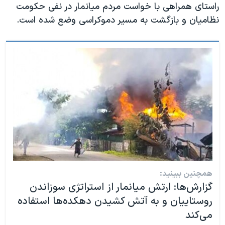
راستای همراهی با خواست مردم میانمار در نفی حکومت
نظامیان و بازگشت به مسیر دموکراسی وضع شده است.
همچنین ببینید:
گزارش‌ها: ارتش میانمار از استراتژی سوزاندن
روستاییان و به آتش کشیدن دهکده‌ها استفاده
می‌کند