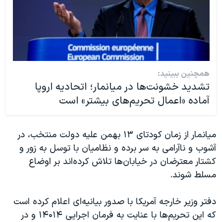
همچنین ببینید:
تشدید خشونت‌ها در میانمار؛ اتحادیه اروپا
آماده «اعمال تحریم‌های بیشتر» است
میانمار از زمان کودتای ۱۳ بهمن علیه دولت منتخب، در
آشوب و ناآرامی به سر برده و نظامیان با توسل به زور و
کشتار معترضان در خیابان‌ها تلاش کرده‌اند بر اوضاع
مسلط شوند.
دفتر وزیر خارجه آمریکا با صدور بیانیه‌ای اعلام کرده است
که این تحریم‌ها با عنایت به فرمان اجرایی ۱۴۰۱۴ و در