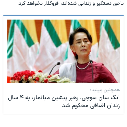
ناحق دستگیر و زندانی شده‌اند، فروگذار نخواهد کرد.
همچنین ببینید:
آنگ سان سوچی، رهبر پیشین میانمار، به ۴ سال
زندان اضافی محکوم شد